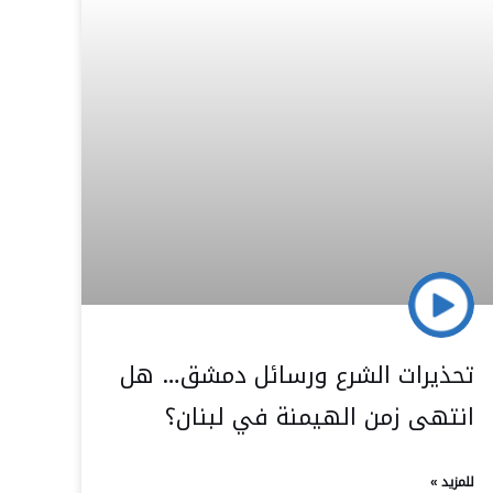
تحذيرات الشرع ورسائل دمشق… هل
انتهى زمن الهيمنة في لبنان؟
للمزيد »