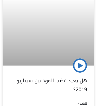
هل يعيد غضب المودعين سيناريو
2019؟
للمزيد »