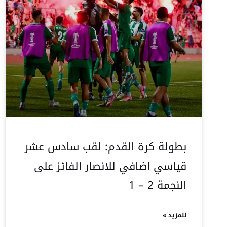
بطولة كرة القدم: لقب سادس عشر
قياسي اضافي للانصار الفائز على
النجمة 2 – 1
للمزيد »