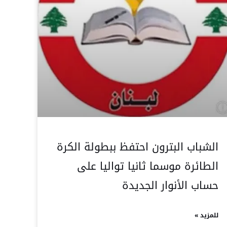
الشباب البترون احتفظ ببطولة الكرة
الطائرة موسما ثانيا تواليا على
حساب الأنوار الجديدة
للمزيد »