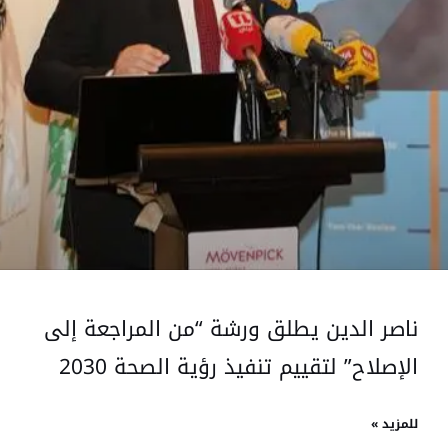
ناصر الدين يطلق ورشة “من المراجعة إلى
الإصلاح” لتقييم تنفيذ رؤية الصحة 2030
للمزيد »