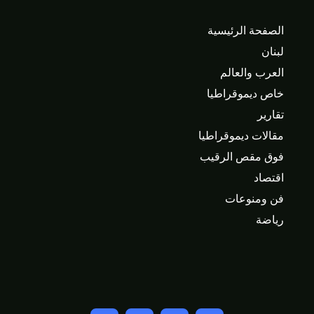
الصفحة الرئيسية
لبنان
العرب والعالم
خاص ديموقراطيا
تقارير
مقالات ديموقراطيا
فوق مقص الرقيب
اقتصاد
فن ومنوعات
رياضة