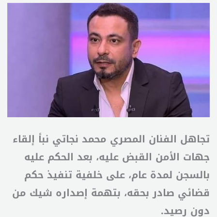
تجاهل الفنان المصري محمد نجاتي نبأ إلقاء
جهات الأمن القبض عليه، بعد الحكم عليه
بالسجن لمدة عام، على خلفية تنفيذ حكم
قضائي صادر بحقه، بتهمة إصداره شيك من
دون رصيد.