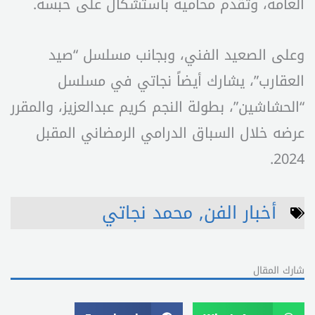
العامة، وتقدم محاميه باستشكال على حبسه.
وعلى الصعيد الفني، وبجانب مسلسل “صيد
العقارب”، يشارك أيضاً نجاتي في مسلسل
“الحشاشين”، بطولة النجم كريم عبدالعزيز، والمقرر
عرضه خلال السباق الدرامي الرمضاني المقبل
2024.
أخبار الفن
,
محمد نجاتي
شارك المقال