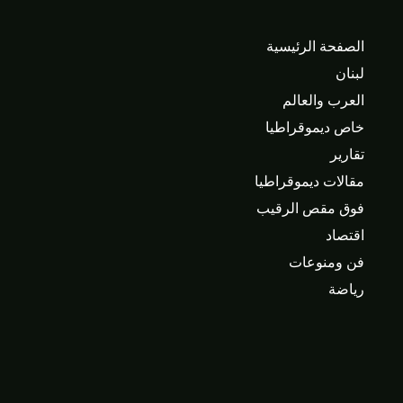
الصفحة الرئيسية
لبنان
العرب والعالم
خاص ديموقراطيا
تقارير
مقالات ديموقراطيا
فوق مقص الرقيب
اقتصاد
فن ومنوعات
رياضة