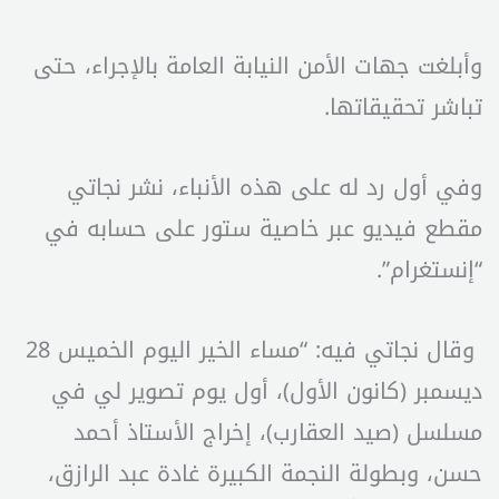
وأبلغت جهات الأمن النيابة العامة بالإجراء، حتى
تباشر تحقيقاتها.
وفي أول رد له على هذه الأنباء، نشر نجاتي
مقطع فيديو عبر خاصية ستور على حسابه في
“إنستغرام”.
وقال نجاتي فيه: “مساء الخير اليوم الخميس 28
ديسمبر (كانون الأول)، أول يوم تصوير لي في
مسلسل (صيد العقارب)، إخراج الأستاذ أحمد
حسن، وبطولة النجمة الكبيرة غادة عبد الرازق،