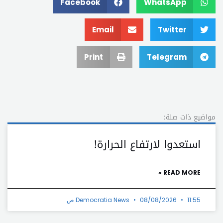
Facebook
WhatsApp
Email
Twitter
Print
Telegram
مواضيع ذات صلة:
استعدوا لارتفاع الحرارة!
READ MORE »
11:55 ص
08/08/2026
Democratia News