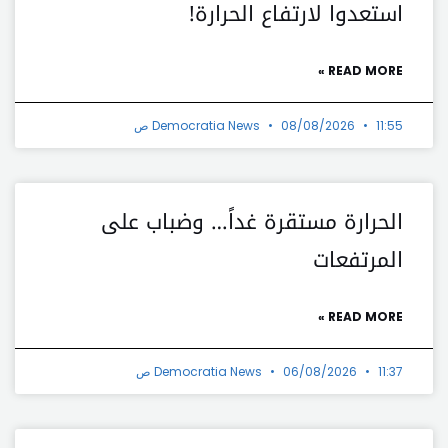
استعدوا لارتفاع الحرارة!
READ MORE »
11:55 ص
08/08/2026
Democratia News
الحرارة مستقرة غداً… وضباب على
المرتفعات
READ MORE »
11:37 ص
06/08/2026
Democratia News