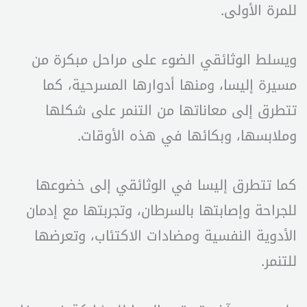
للمرة الأولى.
ويسلط الوثائقي الضوء على مراحل مبكرة من
مسيرة إليسا، ومنها أدوارها المسرحية، كما
تتطرق إلى معاناتها من التنمر على شكلها
وملابسها، وبكائها في هذه الأوقات.
كما تتطرق إليسا في الوثائقي إلى خضوعها
للجراحة وإصابتها بالسرطان، وتجربتها مع إدمان
الأدوية النفسية ومضادات الاكتئاب، وتعرضها
للتنمر.