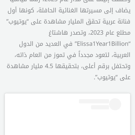
يضاف إلى مسيرتها الغنائية الحافلة، كونها أول
فنانة عربية تحقق المليار مشاهدة على “يوتيوب”
مطلع عام 2023، وتصدر هاشتاغ
“Elissa1Year1Billion” في العديد من الدول
العربية، لتعود مجدداً في تموز من العام ذاته،
وتحتفل برقم أعلى، بتحقيقها 4.5 مليار مشاهدة
على “يوتيوب”.