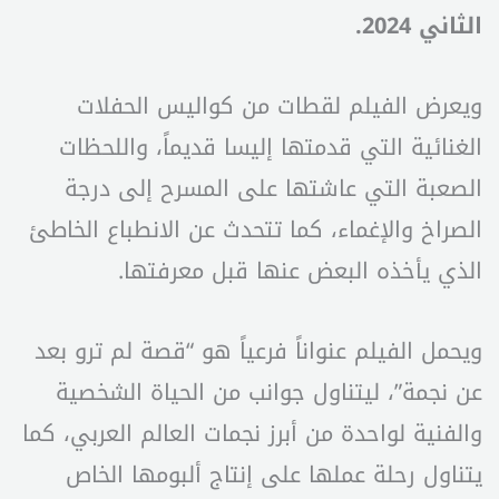
الثاني 2024.
ويعرض الفيلم لقطات من كواليس الحفلات
الغنائية التي قدمتها إليسا قديماً، واللحظات
الصعبة التي عاشتها على المسرح إلى درجة
الصراخ والإغماء، كما تتحدث عن الانطباع الخاطئ
الذي يأخذه البعض عنها قبل معرفتها.
ويحمل الفيلم عنواناً فرعياً هو “قصة لم ترو بعد
عن نجمة”، ليتناول جوانب من الحياة الشخصية
والفنية لواحدة من أبرز نجمات العالم العربي، كما
يتناول رحلة عملها على إنتاج ألبومها الخاص