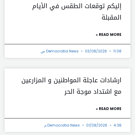
إليكم توقعات الطقس في الأيام
المقبلة
READ MORE »
11:08 ص
03/08/2026
Democratia News
ارشادات عاجلة المواطنين و المزارعين
مع اشتداد موجة الحر
READ MORE »
4:38 م
01/08/2026
Democratia News