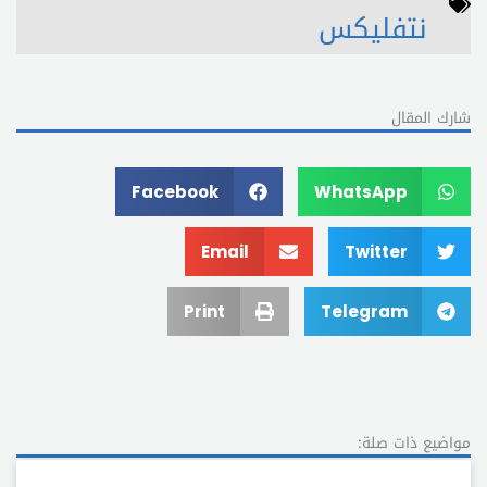
نتفليكس
شارك المقال
Facebook
WhatsApp
Email
Twitter
Print
Telegram
مواضيع ذات صلة: