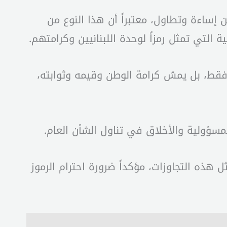
 إساءة وتطاول، معتبراً أن هذا النوع من
لتي تمثل رمزاً لوحدة اللبنانيين وكرامتهم.
قط، بل يمسّ كرامة الوطن وقيمه وثوابته،
لمسؤولية والأخلاق في تناول الشأن العام.
 هذه التجاوزات، مؤكداً ضرورة احترام الرموز