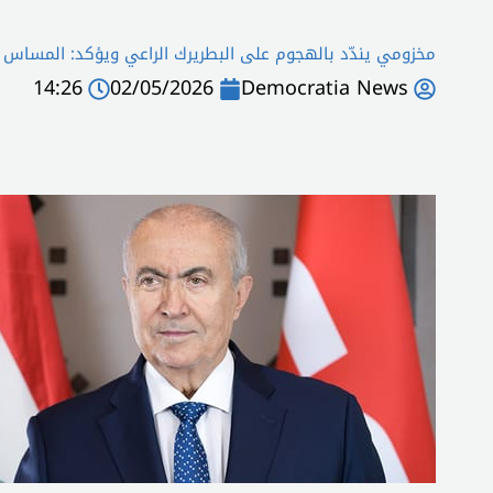
مخزومي يندّد بالهجوم على البطريرك الراعي ويؤكد: المساس ب
14:26
02/05/2026
Democratia News