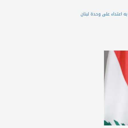
ه اعتداء على وحدة لبنان