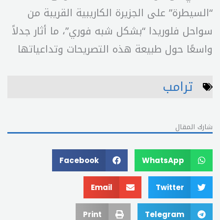
“السيطرة” على الجزيرة الكاريبية القريبة من
سواحل فلوريدا “بشكل شبه فوري”، ما أثار جدلاً
واسعًا حول طبيعة هذه التصريحات وتداعياتها
ترامب
شارك المقال
Facebook
WhatsApp
Email
Twitter
Print
Telegram