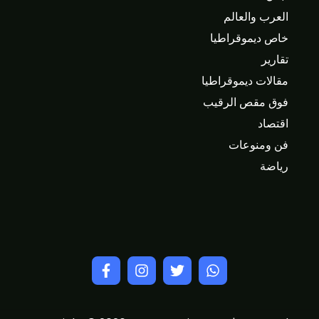
العرب والعالم
خاص ديموقراطيا
تقارير
مقالات ديموقراطيا
فوق مقص الرقيب
اقتصاد
فن ومنوعات
رياضة