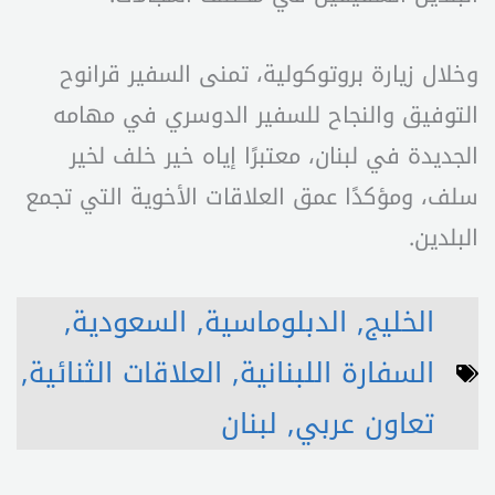
وخلال زيارة بروتوكولية، تمنى السفير قرانوح
التوفيق والنجاح للسفير الدوسري في مهامه
الجديدة في لبنان، معتبرًا إياه خير خلف لخير
سلف، ومؤكدًا عمق العلاقات الأخوية التي تجمع
البلدين.
الخليج
,
الدبلوماسية
,
السعودية
,
السفارة اللبنانية
,
العلاقات الثنائية
,
تعاون عربي
,
لبنان