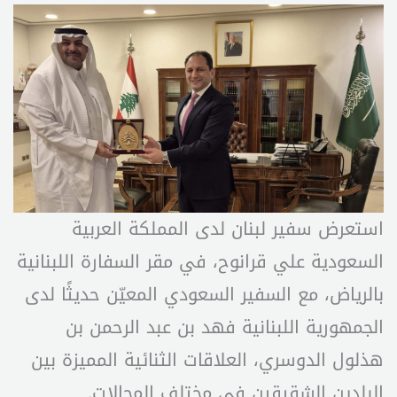
استعرض سفير لبنان لدى المملكة العربية
السعودية علي قرانوح، في مقر السفارة اللبنانية
بالرياض، مع السفير السعودي المعيّن حديثًا لدى
الجمهورية اللبنانية فهد بن عبد الرحمن بن
هذلول الدوسري، العلاقات الثنائية المميزة بين
البلدين الشقيقين في مختلف المجالات.