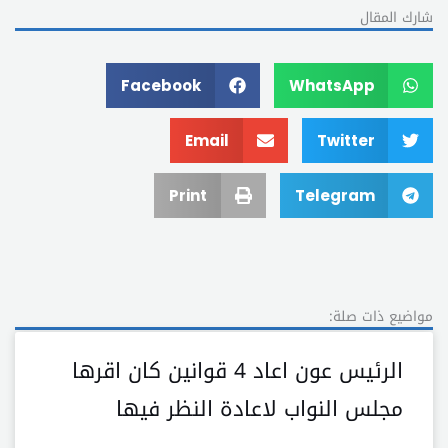
شارك المقال
Facebook
WhatsApp
Email
Twitter
Print
Telegram
مواضيع ذات صلة:
الرئيس عون اعاد 4 قوانين كان اقرها
مجلس النواب لاعادة النظر فيها