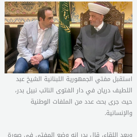
استقبل مفتي الجمهورية اللبنانية الشيخ عبد
اللطيف دريان في دار الفتوى النائب نبيل بدر،
حيث جرى بحث عدد من الملفات الوطنية
والإنسانية.
وبعد اللقاء، قال بدر إنه وضع المفتي في صورة