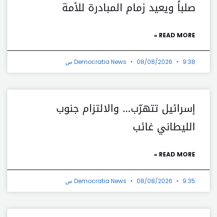
صلباً ويعيد زمام المبادرة للأمة
READ MORE »
9:38 ص
08/08/2026
Democratia News
إسرائيل تتهرّب… والالتزام جنوب
الليطاني غائب
READ MORE »
9:35 ص
08/08/2026
Democratia News