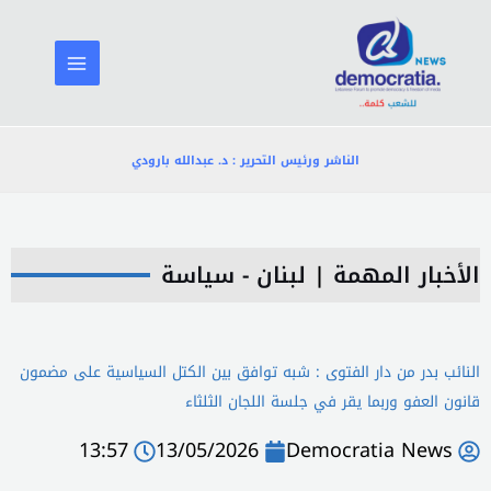
خطي
لى
لمحتوى
الناشر ورئيس التحرير : د. عبدالله بارودي
الأخبار المهمة
|
لبنان - سياسة
النائب بدر من دار الفتوى : شبه توافق بين الكتل السياسية على مضمون
قانون العفو وربما يقر في جلسة اللجان الثلثاء
13:57
13/05/2026
Democratia News