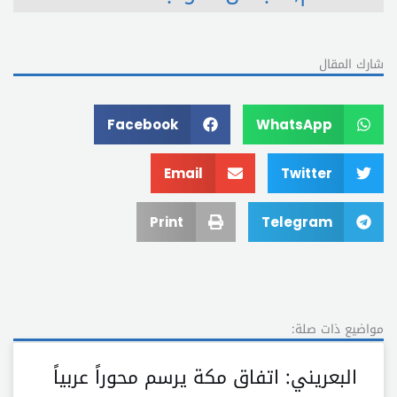
شارك المقال
Facebook
WhatsApp
Email
Twitter
Print
Telegram
مواضيع ذات صلة:
البعريني: اتفاق مكة يرسم محوراً عربياً