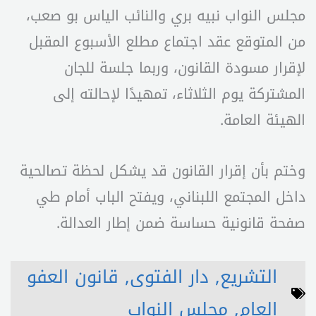
مجلس النواب نبيه بري والنائب الياس بو صعب،
من المتوقع عقد اجتماع مطلع الأسبوع المقبل
لإقرار مسودة القانون، وربما جلسة للجان
المشتركة يوم الثلاثاء، تمهيدًا لإحالته إلى
الهيئة العامة.
وختم بأن إقرار القانون قد يشكل لحظة تصالحية
داخل المجتمع اللبناني، ويفتح الباب أمام طي
صفحة قانونية حساسة ضمن إطار العدالة.
التشريع
,
دار الفتوى
,
قانون العفو
العام
,
مجلس النواب