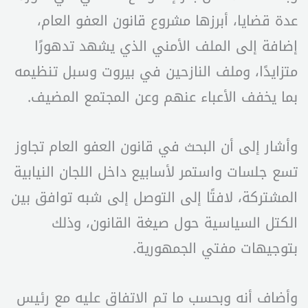
عدة قضايا، أبرزها مشروع قانون العفو العام،
إضافة إلى الملف الأمني الذي يشهد تدهورًا
متزايدًا، وملف النازحين في بيروت وسبل تنظيمه
بما يخفف الأعباء عنهم وعن المجتمع المضيف.
وأشار إلى أن البحث في قانون العفو العام تجاوز
تسع جلسات واستمر لأسابيع داخل اللجان النيابية
المشتركة، لافتًا إلى التوصل إلى شبه توافق بين
الكتل السياسية حول صيغة القانون، وذلك
بتوجيهات مفتي الجمهورية.
وأضاف أنه وبحسب ما تم الاتفاق عليه مع رئيس