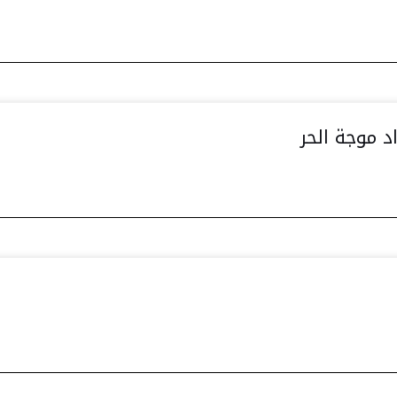
د موجة الحر