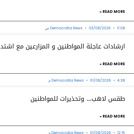
READ MORE »
11:08 ص
03/08/2026
Democratia News
ارشادات عاجلة المواطنين و المزارعين مع اشتدا
READ MORE »
4:38 م
01/08/2026
Democratia News
طقس لاهب… وتحذيرات للمواطنين
READ MORE »
12:15 م
01/08/2026
Democratia News