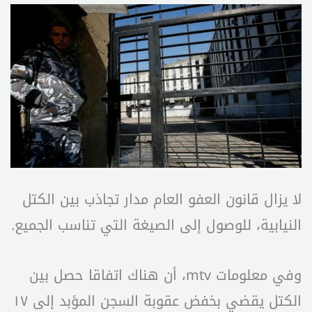
لا يزال قانون العفو العام مدار تجاذب بين الكتل
النيابية، للوصول إلى الصيغة التي تناسب الجميع.
وفي معلومات mtv، أن هناك اتفاقا حصل بين
الكتل يقضي بخفض عقوبة السجن المؤبد إلى ١٧