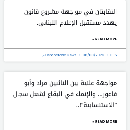
النقابتان في مواجهة مشروع قانون
يهدد مستقبل الإعلام اللبناني.
READ MORE »
8:15 م
06/08/2026
Democratia News
مواجهة علنية بين النائبين مراد وأبو
فاعور… والإنماء في البقاع يُشعل سجال
“الاستنسابية”!..
READ MORE »