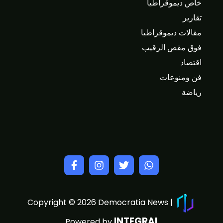
خاص ديموقراطيا
تقارير
مقالات ديموقراطيا
فوق مقص الرقيب
اقتصاد
فن ومنوعات
رياضة
Copyright © 2026 Democratia News |
INTEGRAL
Powered by