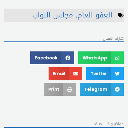
العفو العام
,
مجلس النواب
شارك المقال
Facebook
WhatsApp
Email
Twitter
Print
Telegram
مواضيع ذات صلة: