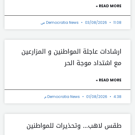
READ MORE »
11:08 ص
03/08/2026
Democratia News
ارشادات عاجلة المواطنين و المزارعين
مع اشتداد موجة الحر
READ MORE »
4:38 م
01/08/2026
Democratia News
طقس لاهب… وتحذيرات للمواطنين