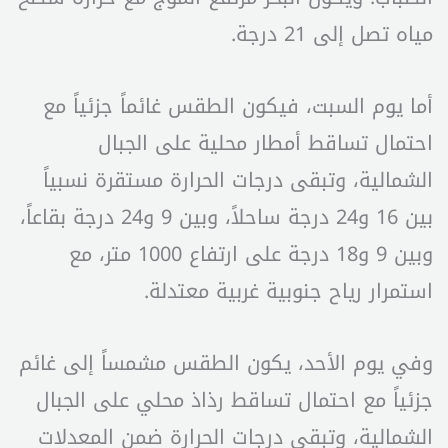
مياه تصل إلى 21 درجة.
أما يوم السبت، فيكون الطقس غائماً جزئياً مع
احتمال تساقط أمطار محلية على الجبال
الشمالية، وتبقى درجات الحرارة مستقرة نسبياً
بين 16 و24 درجة ساحلاً، وبين 9 و24 درجة بقاعاً،
وبين 9 و18 درجة على ارتفاع 1000 متر، مع
استمرار رياح جنوبية غربية معتدلة.
وفي يوم الأحد، يكون الطقس مشمساً إلى غائم
جزئياً مع احتمال تساقط رذاذ محلي على الجبال
الشمالية، وتبقى درجات الحرارة ضمن المعدلات