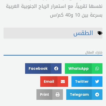
نفسها تقريباً، مع استمرار الرياح الجنوبية الغربية
بسرعة بين 10 و40 كم/س
الطقس
شارك المقال
Facebook
WhatsApp
Email
Twitter
Print
Telegram