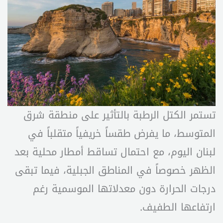
تستمر الكتل الرطبة بالتأثير على منطقة شرق
المتوسط، ما يفرض طقساً خريفياً متقلباً في
لبنان اليوم، مع احتمال تساقط أمطار محلية بعد
الظهر خصوصاً في المناطق الجبلية، فيما تبقى
درجات الحرارة دون معدلاتها الموسمية رغم
ارتفاعها الطفيف.