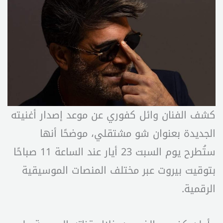
كشف الفنان وائل كفوري عن موعد إصدار أغنيته
الجديدة بعنوان شو مشتقلي، موضحًا أنها
ستُطرح يوم السبت 23 أيار عند الساعة 11 صباحًا
بتوقيت بيروت عبر مختلف المنصات الموسيقية
الرقمية.