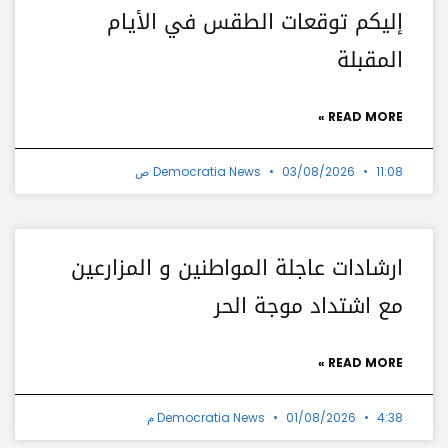
إليكم توقعات الطقس في الأيام
المقبلة
READ MORE »
11:08 ص
03/08/2026
Democratia News
ارشادات عاجلة المواطنين و المزارعين
مع اشتداد موجة الحر
READ MORE »
4:38 م
01/08/2026
Democratia News