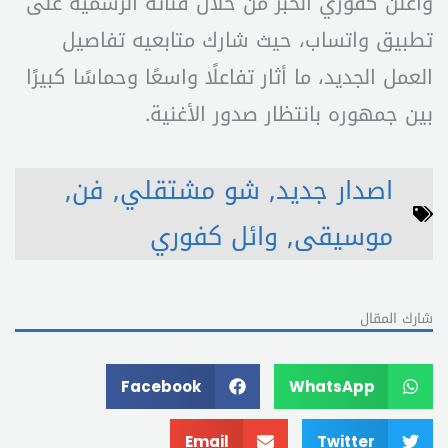
وأعلن كفوري الخبر من خلال قناته الرسمية على
تطبيق واتساب، حيث شارك متابعيه تفاصيل
العمل الجديد، ما أثار تفاعلًا واسعًا وحماسًا كبيرًا
بين جمهوره بانتظار صدور الأغنية.
اصدار جديد
,
شو مشتقلي
,
فن
,
موسيقى
,
وائل كفوري
شارك المقال
Facebook
WhatsApp
Email
Twitter