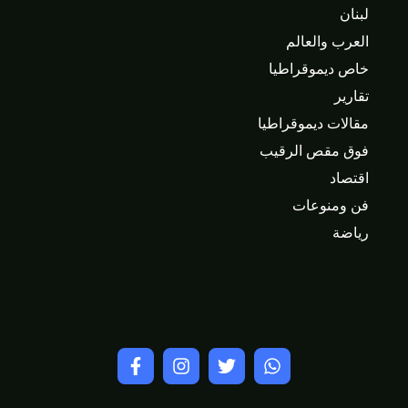
لبنان
العرب والعالم
خاص ديموقراطيا
تقارير
مقالات ديموقراطيا
فوق مقص الرقيب
اقتصاد
فن ومنوعات
رياضة