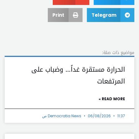
Print
Telegram
مواضيع ذات صلة:
الحرارة مستقرة غداً… وضباب على
المرتفعات
READ MORE »
11:37 ص
06/08/2026
Democratia News