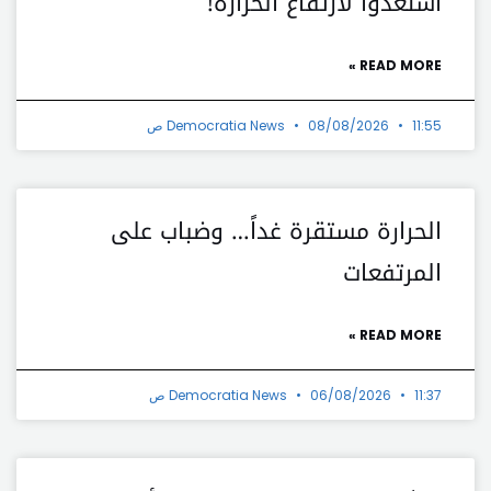
استعدوا لارتفاع الحرارة!
READ MORE »
11:55 ص
08/08/2026
Democratia News
الحرارة مستقرة غداً… وضباب على
المرتفعات
READ MORE »
11:37 ص
06/08/2026
Democratia News