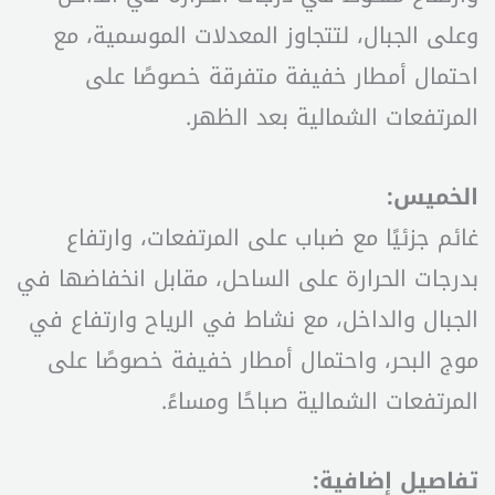
وعلى الجبال، لتتجاوز المعدلات الموسمية، مع
احتمال أمطار خفيفة متفرقة خصوصًا على
المرتفعات الشمالية بعد الظهر.
الخميس:
غائم جزئيًا مع ضباب على المرتفعات، وارتفاع
بدرجات الحرارة على الساحل، مقابل انخفاضها في
الجبال والداخل، مع نشاط في الرياح وارتفاع في
موج البحر، واحتمال أمطار خفيفة خصوصًا على
المرتفعات الشمالية صباحًا ومساءً.
تفاصيل إضافية: