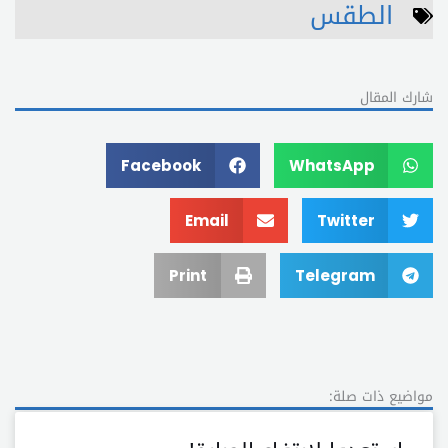
الطقس
شارك المقال
Facebook
WhatsApp
Email
Twitter
Print
Telegram
مواضيع ذات صلة: