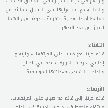
وارتفاع في درجات الحرارة في المناطق الداخلية
والجبلية، مع استقرارها على الساحل. كما يُحتمل
تساقط أمطار محلية متفرقة خصوصًا في الشمال
اعتبارًا من بعد الظهر.
الثلاثاء:
غائم جزئيًا مع ضباب على المرتفعات، وارتفاع
إضافي بدرجات الحرارة، خاصة في الجبال
والداخل، لتتخطى معدلاتها الموسمية.
الأربعاء:
غائم جزئيًا إلى غائم مع ضباب على المرتفعات،
وارتفاع ملحوظ في درجات الحرارة في الداخل