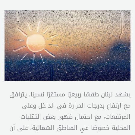
يشهد لبنان طقسًا ربيعيًا مستقرًا نسبيًا، يترافق
مع ارتفاع بدرجات الحرارة في الداخل وعلى
المرتفعات، مع احتمال ظهور بعض التقلبات
المحلية خصوصًا في المناطق الشمالية، على أن