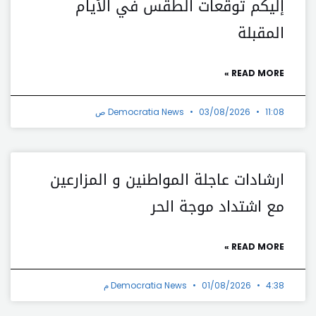
إليكم توقعات الطقس في الأيام
المقبلة
READ MORE »
11:08 ص
03/08/2026
Democratia News
ارشادات عاجلة المواطنين و المزارعين
مع اشتداد موجة الحر
READ MORE »
4:38 م
01/08/2026
Democratia News