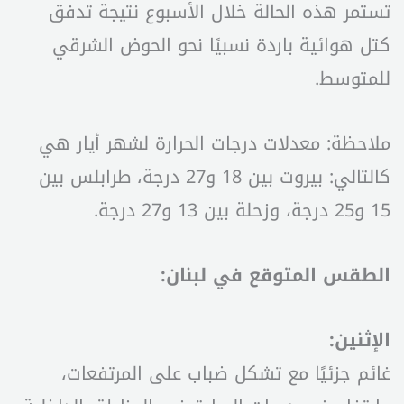
تستمر هذه الحالة خلال الأسبوع نتيجة تدفق
كتل هوائية باردة نسبيًا نحو الحوض الشرقي
للمتوسط.
ملاحظة: معدلات درجات الحرارة لشهر أيار هي
كالتالي: بيروت بين 18 و27 درجة، طرابلس بين
15 و25 درجة، وزحلة بين 13 و27 درجة.
الطقس المتوقع في لبنان:
الإثنين:
غائم جزئيًا مع تشكل ضباب على المرتفعات،