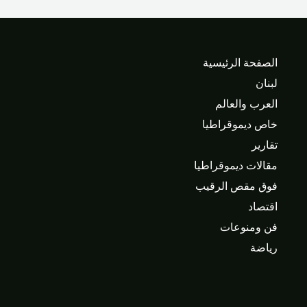
الصفحة الرئيسية
لبنان
العرب والعالم
خاص ديموقراطيا
تقارير
مقالات ديموقراطيا
فوق مقص الرقيب
اقتصاد
فن ومنوعات
رياضة