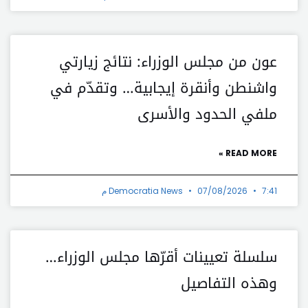
عون من مجلس الوزراء: نتائج زيارتي
واشنطن وأنقرة إيجابية… وتقدّم في
ملفي الحدود والأسرى
READ MORE »
7:41 م
07/08/2026
Democratia News
سلسلة تعيينات أقرّها مجلس الوزراء…
وهذه التفاصيل