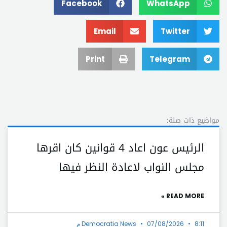
Facebook
WhatsApp
Email
Twitter
Print
Telegram
مواضيع ذات صلة:
الرئيس عون اعاد 4 قوانين كان اقرها
مجلس النواب لاعادة النظر فيها
READ MORE »
8:11 م
07/08/2026
Democratia News