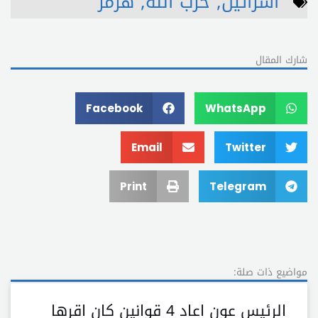
اسرائيل
,
حزب الله
,
هرمز
شارك المقال
Facebook
WhatsApp
Email
Twitter
Print
Telegram
مواضيع ذات صلة:
الرئيس عون اعاد 4 قوانين كان اقرها