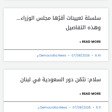
سلسلة تعيينات أقرّها مجلس الوزراء…
وهذه التفاصيل
READ MORE »
6:41 م
07/08/2026
Democratia News
سلام: نثمّن دور السعودية في لبنان
READ MORE »
5:11 م
07/08/2026
Democratia News