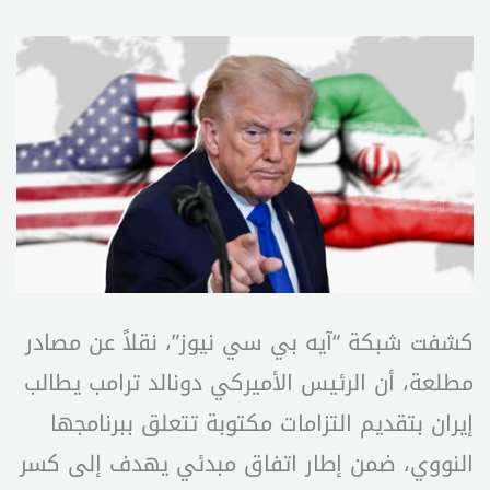
كشفت شبكة “آيه بي سي نيوز”، نقلاً عن مصادر
مطلعة، أن الرئيس الأميركي دونالد ترامب يطالب
إيران بتقديم التزامات مكتوبة تتعلق ببرنامجها
النووي، ضمن إطار اتفاق مبدئي يهدف إلى كسر