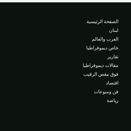
الصفحة الرئيسية
لبنان
العرب والعالم
خاص ديموقراطيا
تقارير
مقالات ديموقراطيا
فوق مقص الرقيب
اقتصاد
فن ومنوعات
رياضة