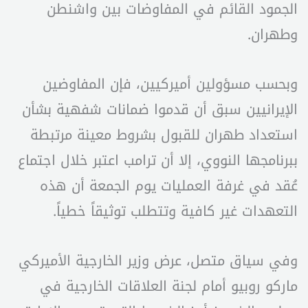
الجمود القائم في المفاوضات بين واشنطن
وطهران.
وبحسب مسؤولين أميركيين، فإن المفاوضين
الإيرانيين سبق أن قدموا ضمانات شفهية بشأن
استعداد طهران للقبول بشروط معينة مرتبطة
ببرنامجها النووي، إلا أن ترامب اعتبر خلال اجتماع
عُقد في غرفة العمليات يوم الجمعة أن هذه
التعهدات غير كافية وتتطلب توثيقاً خطياً.
وفي سياق متصل، عرض وزير الخارجية الأميركي
ماركو روبيو أمام لجنة العلاقات الخارجية في