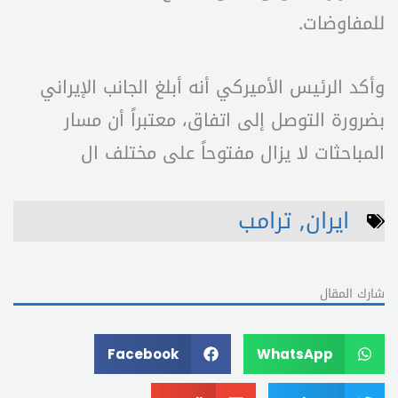
للمفاوضات.
وأكد الرئيس الأميركي أنه أبلغ الجانب الإيراني
بضرورة التوصل إلى اتفاق، معتبراً أن مسار
المباحثات لا يزال مفتوحاً على مختلف ال
ايران
,
ترامب
شارك المقال
Facebook
WhatsApp