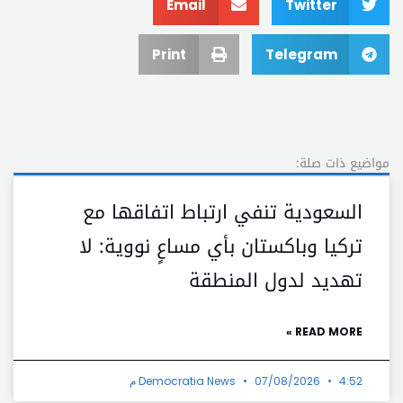
Email
Twitter
Print
Telegram
مواضيع ذات صلة:
السعودية تنفي ارتباط اتفاقها مع
تركيا وباكستان بأي مساعٍ نووية: لا
تهديد لدول المنطقة
READ MORE »
4:52 م
07/08/2026
Democratia News