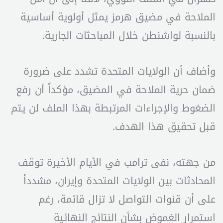
الملاحة في مضيق هرمز يمثل أولوية أساسية
بالنسبة لواشنطن خلال المباحثات الجارية.
وأضاف أن الولايات المتحدة تشدد على ضرورة
ضمان حرية الملاحة في المضيق، مؤكداً أن رفع
الضغوط والإجراءات المرتبطة بهذا الملف لن يتم
قبل تحقيق هذا الهدف.
من جهته، نفى ترامب في الأيام الأخيرة توقف
المحادثات بين الولايات المتحدة وإيران، مشدداً
على أن قنوات التواصل لا تزال قائمة، رغم
استمرار الغموض بشأن النتائج النهائية