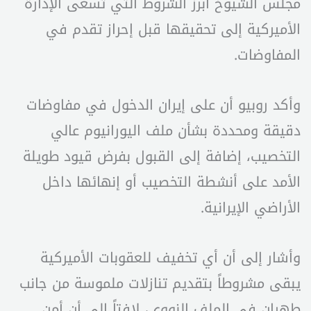
مجلس الشيوخ أبرز الشروط التي تسعى الإدارة
الأميركية إلى تحقيقها قبل إحراز تقدم في
المفاوضات.
وأكد روبيو أن على إيران الدخول في مفاوضات
دقيقة ومحددة بشأن ملف اليورانيوم عالي
التخصيب، إضافة إلى القبول بفرض قيود طويلة
الأمد على أنشطة التخصيب أو إنهائها داخل
الأراضي الإيرانية.
وأشار إلى أن أي تخفيف للعقوبات الأميركية
يبقى مشروطاً بتقديم تنازلات ملموسة من جانب
طهران في الملف النووي، لافتاً إلى أن أمن