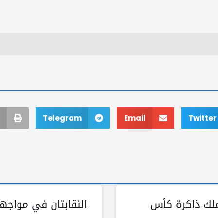
Telegram
Email
Twitter
لك ذاكرة كأس
النقابتان في مواجه