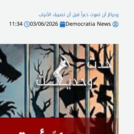
وحرامٌ أن تموت ذعراً قبل أن تصيبك الأنياب
11:34
03/06/2026
Democratia News