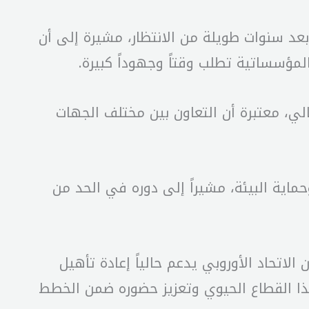
عد سنوات طويلة من الانتظار، مشيرة إلى أن
لي، معتبرة أن التعاون بين مختلف الجهات
اية البيئة، مشيراً إلى دوره في الحد من
 الاتحاد الأوروبي يدعم حالياً إعادة تأهيل
هذا القطاع الحيوي وتعزيز حضوره ضمن الخطط