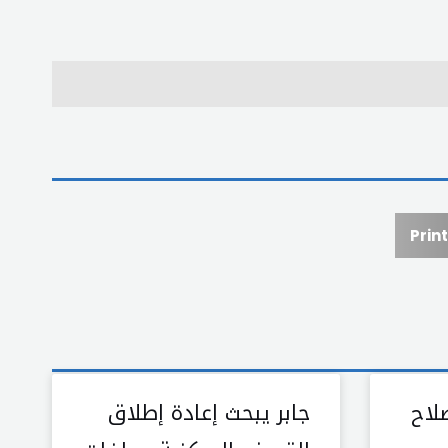
Print
لاح
جابر يبحث إعادة إطلاق