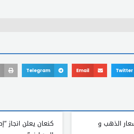
Telegram
Email
Twitter
سعار الذهب و
كنعان يعلن انجاز “إص