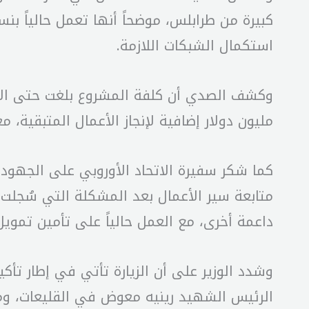
استكمال الشبكات اللازمة.
مليون دولار إضافية لإنجاز الأعمال المتبقية، 
كما شكر سفيرة الاتحاد الأوروبي على الجهو
متابعة سير الأعمال بعد المشكلة التي سُجل
داعمة أخرى، مع العمل حالياً على تأمين تموي
وشدد الوزير على أن الزيارة تأتي في إطار تأ
الرئيس الشهيد رينيه معوض في القليعات، ومؤ