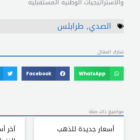
والاستراتيجيات الوطنية المستقبلية
الصدي
,
طرابلس
شارك المقال
Facebook
WhatsApp
مواضيع ذات صلة:
أسعار جديدة للذهب
آخر أ