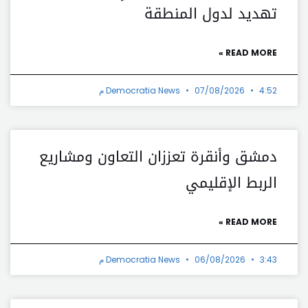
تهديد لدول المنطقة
READ MORE »
4:52 م
07/08/2026
Democratia News
دمشق وأنقرة تعززان التعاون ومشاريع
الربط الإقليمي
READ MORE »
3:43 م
06/08/2026
Democratia News