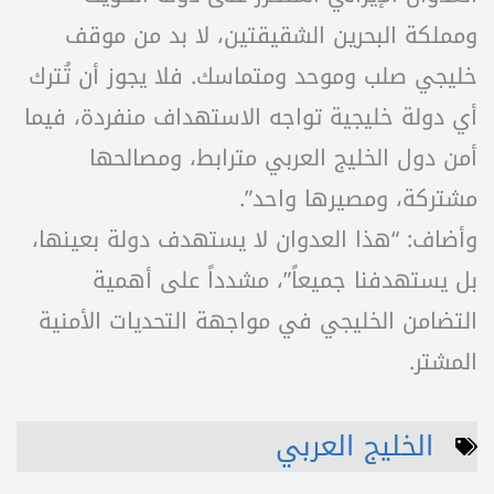
ومملكة البحرين الشقيقتين، لا بد من موقف
خليجي صلب وموحد ومتماسك. فلا يجوز أن تُترك
أي دولة خليجية تواجه الاستهداف منفردة، فيما
أمن دول الخليج العربي مترابط، ومصالحها
مشتركة، ومصيرها واحد”.
وأضاف: “هذا العدوان لا يستهدف دولة بعينها،
بل يستهدفنا جميعاً”، مشدداً على أهمية
التضامن الخليجي في مواجهة التحديات الأمنية
المشتر.
الخليج العربي