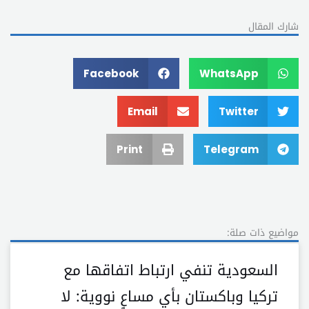
شارك المقال
Facebook
WhatsApp
Email
Twitter
Print
Telegram
مواضيع ذات صلة:
السعودية تنفي ارتباط اتفاقها مع
تركيا وباكستان بأي مساعٍ نووية: لا