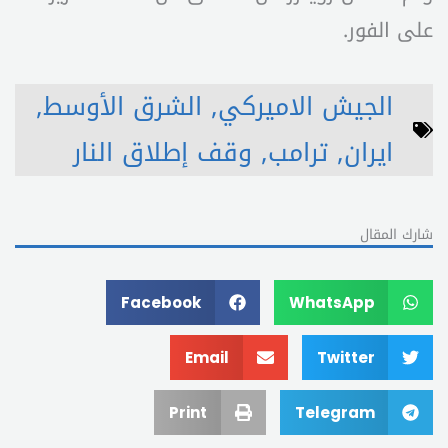
على الفور.
الجيش الاميركي
,
الشرق الأوسط
,
ايران
,
ترامب
,
وقف إطلاق النار
شارك المقال
Facebook
WhatsApp
Email
Twitter
Print
Telegram