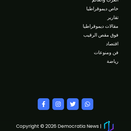
خاص ديموقراطيا
تقارير
مقالات ديموقراطيا
فوق مقص الرقيب
اقتصاد
فن ومنوعات
رياضة
Copyright © 2026 Democratia News |