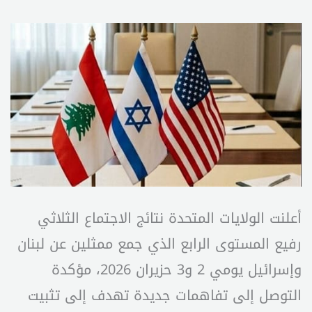
أعلنت الولايات المتحدة نتائج الاجتماع الثلاثي
رفيع المستوى الرابع الذي جمع ممثلين عن لبنان
وإسرائيل يومي 2 و3 حزيران 2026، مؤكدة
التوصل إلى تفاهمات جديدة تهدف إلى تثبيت