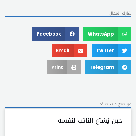
شارك المقال
Facebook
WhatsApp
Email
Twitter
Print
Telegram
مواضيع ذات صلة:
حين يُشرّع النائب لنفسه