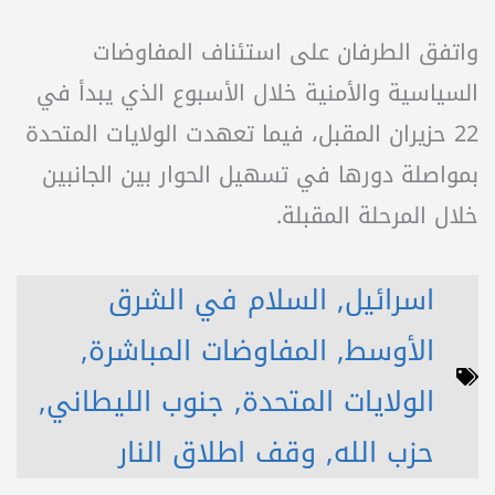
واتفق الطرفان على استئناف المفاوضات
السياسية والأمنية خلال الأسبوع الذي يبدأ في
22 حزيران المقبل، فيما تعهدت الولايات المتحدة
بمواصلة دورها في تسهيل الحوار بين الجانبين
خلال المرحلة المقبلة.
اسرائيل
,
السلام في الشرق
الأوسط
,
المفاوضات المباشرة
,
الولايات المتحدة
,
جنوب الليطاني
,
حزب الله
,
وقف اطلاق النار