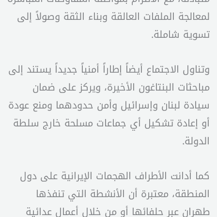
لمعالجة الملفات العالقة وبناء الثقة وصولاً إلى
تسوية شاملة.
وتناول الاجتماع أيضاً إطاراً أمنياً جديداً يستند إلى
مباحثات البنتاغون الأخيرة، ويركز على ضمان
سيادة لبنان وإسرائيل وأمن حدودهما ومنع عودة
أو إعادة تشكيل أي جماعات مسلحة خارج سلطة
الدولة.
كما أدانت الأطراف الهجمات الإيرانية على دول
المنطقة، معتبرة أن الأنشطة التي تنفذها
طهران عبر حلفائها أو من خلال أعمال عدائية