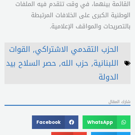
القائمة بينهما، في وقت تتقدم فيه الملفات
الوطنية الكبرى على الخلافات المرتبطة
بالتصريحات والمواقف الإعلامية.
الحزب التقدمي الاشتراكي
,
القوات
اللبنانية
,
حزب الله
,
حصر السلاح بيد
الدولة
شارك المقال
Facebook
WhatsApp