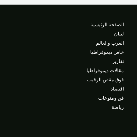
الصفحة الرئيسية
لبنان
العرب والعالم
خاص ديموقراطيا
تقارير
مقالات ديموقراطيا
فوق مقص الرقيب
اقتصاد
فن ومنوعات
رياضة