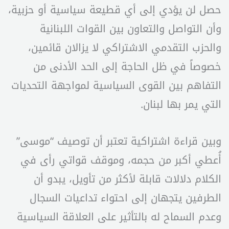
حصل لن يؤدي إلى أي قطيعة سياسية أو حزبية،
وأن التواصل والتعاون بين القوات اللبنانية
والحزب التقدمي الاشتراكي لا يزالان قائمين،
خصوصاً في ظل الحاجة إلى الحد الأدنى من
التفاهم بين القوى السياسية لمواجهة التحديات
التي يمر بها لبنان.
وبين قراءة اشتراكية تعتبر أن توصيف “موسى”
أُعطي أكبر من حجمه، وموقف قواتي رأى في
الكلام دلالات قابلة لأكثر من تأويل، يبدو أن
الطرفين يتجهان إلى احتواء تداعيات السجال
وعدم السماح له بالتأثير على العلاقة السياسية