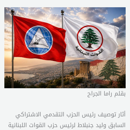
بقلم راما الجراح
أثار توصيف رئيس الحزب التقدمي الاشتراكي
السابق وليد جنبلاط لرئيس حزب القوات اللبنانية