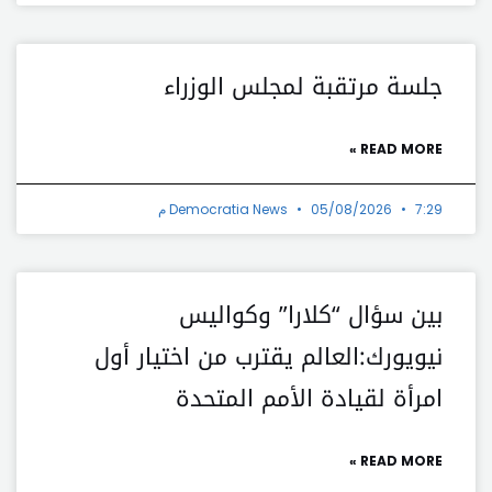
جلسة مرتقبة لمجلس الوزراء
READ MORE »
7:29 م
05/08/2026
Democratia News
بين سؤال “كلارا” وكواليس
نيويورك:العالم يقترب من اختيار أول
امرأة لقيادة الأمم المتحدة
READ MORE »