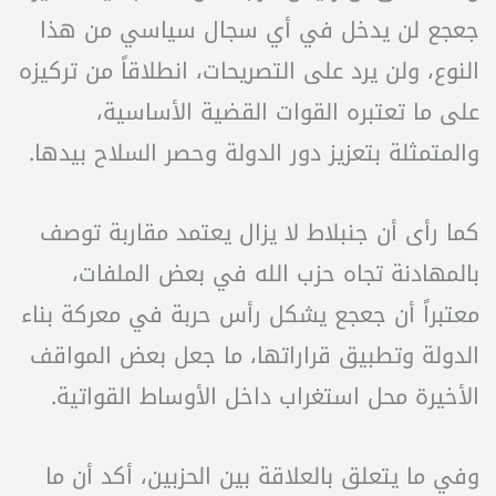
جعجع لن يدخل في أي سجال سياسي من هذا
النوع، ولن يرد على التصريحات، انطلاقاً من تركيزه
على ما تعتبره القوات القضية الأساسية،
والمتمثلة بتعزيز دور الدولة وحصر السلاح بيدها.
كما رأى أن جنبلاط لا يزال يعتمد مقاربة توصف
بالمهادنة تجاه حزب الله في بعض الملفات،
معتبراً أن جعجع يشكل رأس حربة في معركة بناء
الدولة وتطبيق قراراتها، ما جعل بعض المواقف
الأخيرة محل استغراب داخل الأوساط القواتية.
وفي ما يتعلق بالعلاقة بين الحزبين، أكد أن ما