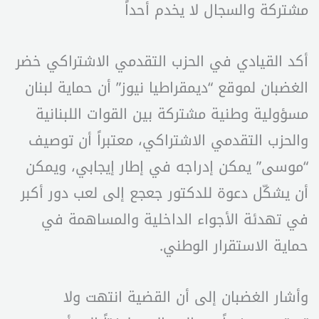
مشتركة والسجال لا يخدم أحداً
أكد القيادي في الحزب التقدمي الاشتراكي خضر
الغضبان لموقع “ديمقراطيا نيوز” أن حماية لبنان
مسؤولية وطنية مشتركة بين القوات اللبنانية
والحزب التقدمي الاشتراكي، معتبراً أن توصيف
“موسى” يمكن إدراجه في إطار إيجابي، ويمكن
أن يشكّل دعوة للدكتور جعجع إلى لعب دور أكبر
في تهدئة الأجواء الداخلية والمساهمة في
حماية الاستقرار الوطني.
وأشار الغضبان إلى أن القضية انتهت ولا