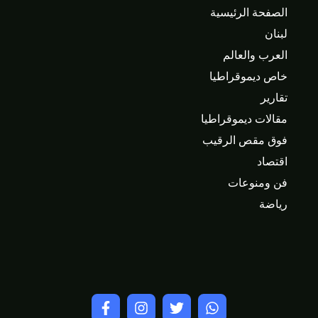
الصفحة الرئيسية
لبنان
العرب والعالم
خاص ديموقراطيا
تقارير
مقالات ديموقراطيا
فوق مقص الرقيب
اقتصاد
فن ومنوعات
رياضة