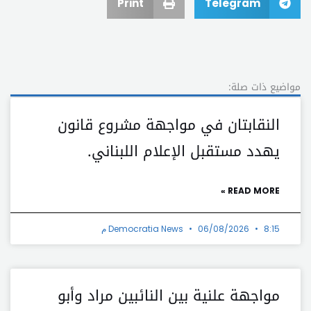
Print
Telegram
مواضيع ذات صلة:
النقابتان في مواجهة مشروع قانون
يهدد مستقبل الإعلام اللبناني.
READ MORE »
8:15 م
06/08/2026
Democratia News
مواجهة علنية بين النائبين مراد وأبو