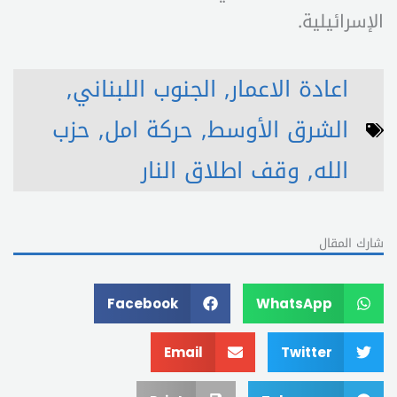
الإسرائيلية.
اعادة الاعمار
,
الجنوب اللبناني
,
الشرق الأوسط
,
حركة امل
,
حزب
الله
,
وقف اطلاق النار
شارك المقال
Facebook
WhatsApp
Email
Twitter