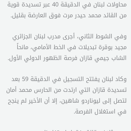
محاولات لبنان في الدقيقة 40 عبر تسديدة قوية
من القائد محمد حيدر مرت فوق العارضة بقليل.
وفي الشوط الثاني، أجرى مدرب لبنان الجزائري
مجيد بوقرة تبديلات في الخط الأمامي، مانحاً
الشاب جيمي قازان فرصة الظهور الدولي الأول.
وكاد لبنان يفتتح التسجيل في الدقيقة 59 بعد
تسديدة قازان التي ارتدت من الحارس محمد أمان
لتصل إلى ليوناردو شاهين، إلا أن الأخير لم ينجح
في استغلال الفرصة.