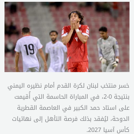
خسر منتخب لبنان لكرة القدم أمام نظيره اليمني
بنتيجة 0-2، في المباراة الحاسمة التي أُقيمت
على استاد حمد الكبير في العاصمة القطرية
الدوحة، ليُفقد بذلك فرصة التأهل إلى نهائيات
كأس آسيا 2027.