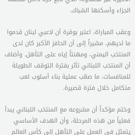
الجزاء وأسكنها الشباك.
وعقب المباراة، اعتبر بوقرة أن لاعبي لبنان قدموا
ما لديهم، مشيراً إلى أن الحافز الأكبر كان لدى
المنتخب اليمني، ومهنئاً إياه على التأهل. وأضاف
أن المنتخب اللبناني تأثر بفترة التوقف الطويلة
للمنافسات، ما صعّب عملية بناء أسلوب لعب
متكامل خلال فترة قصيرة.
وختم مؤكداً أن مشروعه مع المنتخب اللبناني يبدأ
فعلياً من هذه المرحلة، وأن الهدف الأساسي
يتمثل في العمل على التأهل إلى كأس العالم