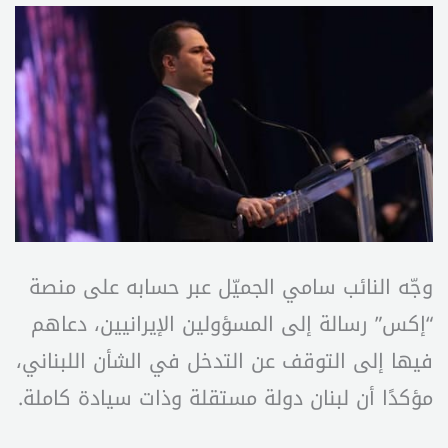
وجّه النائب سامي الجميّل عبر حسابه على منصة
“إكس” رسالة إلى المسؤولين الإيرانيين، دعاهم
فيها إلى التوقف عن التدخل في الشأن اللبناني،
مؤكدًا أن لبنان دولة مستقلة وذات سيادة كاملة.