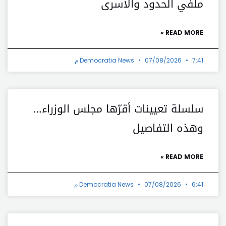
ملفي الحدود والأسرى
READ MORE »
7:41 م
07/08/2026
Democratia News
سلسلة تعيينات أقرّها مجلس الوزراء…
وهذه التفاصيل
READ MORE »
6:41 م
07/08/2026
Democratia News