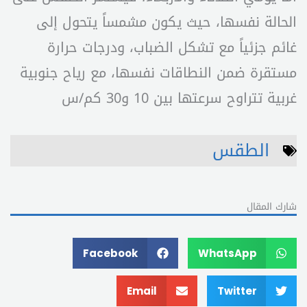
الحالة نفسها، حيث يكون مشمساً يتحول إلى
غائم جزئياً مع تشكل الضباب، ودرجات حرارة
مستقرة ضمن النطاقات نفسها، مع رياح جنوبية
غربية تتراوح سرعتها بين 10 و30 كم/س
الطقس
شارك المقال
Facebook
WhatsApp
Email
Twitter