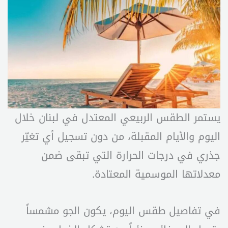
يستمر الطقس الربيعي المعتدل في لبنان خلال
اليوم والأيام المقبلة، من دون تسجيل أي تغيّر
جذري في درجات الحرارة التي تبقى ضمن
معدلاتها الموسمية المعتادة.
في تفاصيل طقس اليوم، يكون الجو مشمساً