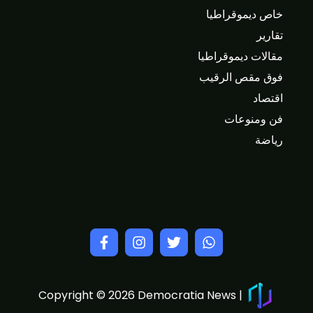
خاص ديموقراطيا
تقارير
مقالات ديموقراطيا
فوق مقص الرقيب
اقتصاد
فن ومنوعات
رياضة
Copyright © 2026 Democratia News |