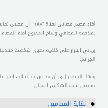
أفاد مصدر قضائي لقن
بملاحقة المحامي وسام المذبوح أمام القضاء.
ويأتي القرار على خلفية دعوى شخصية مقدمة م
الجرائم.
وأشار المصدر إلى أن مجلس نقابة المحامين نادر
تفاصيل ملف الشكوى المحال
نقابة المحامين