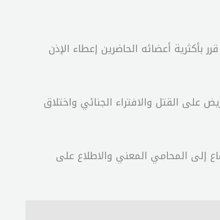
الماضي، قرر بأكثرية أعضائه الحاضرين إعطاء الإذن
ض على القتل والافتراء الجنائي واختلاق
تماع إلى المحامي المعني والاطلاع على