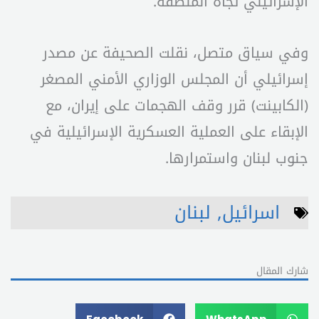
الإسرائيلي تجاه المنطقة.
وفي سياق متصل، نقلت الصحيفة عن مصدر
إسرائيلي أن المجلس الوزاري الأمني المصغر
(الكابينت) قرر وقف الهجمات على إيران، مع
الإبقاء على العملية العسكرية الإسرائيلية في
جنوب لبنان واستمرارها.
اسرائيل
,
لبنان
شارك المقال