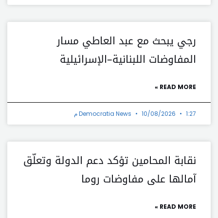
رجي يبحث مع عبد العاطي مسار
المفاوضات اللبنانية–الإسرائيلية
READ MORE »
1:27 م
10/08/2026
Democratia News
نقابة المحامين تؤكد دعم الدولة وتعلّق
آمالها على مفاوضات روما
READ MORE »