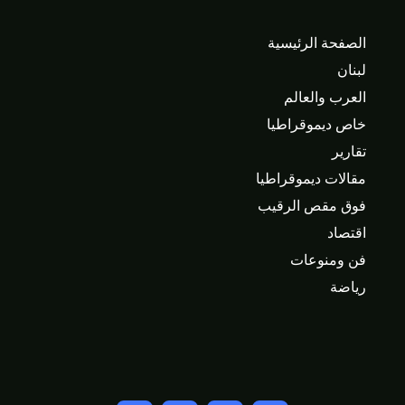
الصفحة الرئيسية
لبنان
العرب والعالم
خاص ديموقراطيا
تقارير
مقالات ديموقراطيا
فوق مقص الرقيب
اقتصاد
فن ومنوعات
رياضة