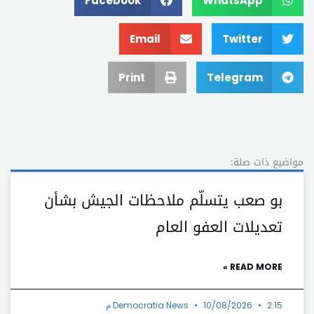
Facebook
WhatsApp
Email
Twitter
Print
Telegram
مواضيع ذات صلة:
بو صعب يتسلّم ملاحظات الجيش بشأن
تعديلات العفو العام
READ MORE »
2:15 م
10/08/2026
Democratia News