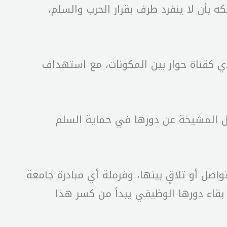
بأن لا ينفرد طرف بقرار الحرب والسلم،
ي كقناة حوار بين المكونات، مع استهداف
ال المشيخة عن دورها في حماية السلم
صل أو تلاقٍ بينها، وفرملة أي مبادرة جامعة
بقاء دورها الوظيفي يبدأ من كسر هذا