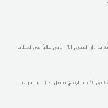
ف دار الفتوى الآن يأتي غالباً في لحظات
 الأقصر لإنتاج تمثيلٍ بديلٍ، لا يمر عبر