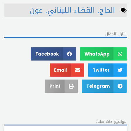
الحاج
,
القضاء اللبناني
,
عون
شارك المقال
Facebook
WhatsApp
Email
Twitter
Print
Telegram
مواضيع ذات صلة: