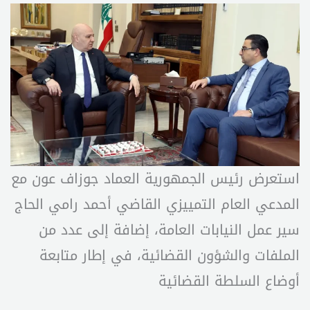
استعرض رئيس الجمهورية العماد جوزاف عون مع
المدعي العام التمييزي القاضي أحمد رامي الحاج
سير عمل النيابات العامة، إضافة إلى عدد من
الملفات والشؤون القضائية، في إطار متابعة
أوضاع السلطة القضائية