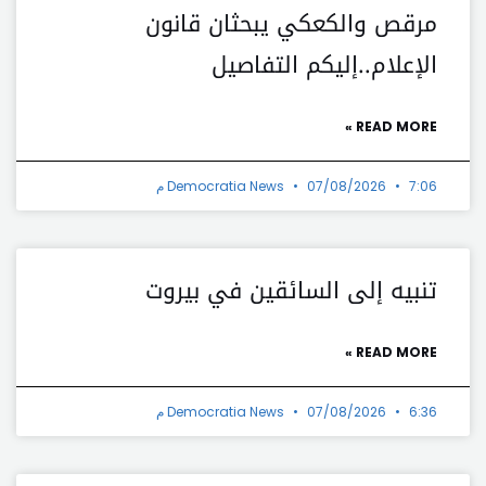
مرقص والكعكي يبحثان قانون
الإعلام..إليكم التفاصيل
READ MORE »
7:06 م
07/08/2026
Democratia News
تنبيه إلى السائقين في بيروت
READ MORE »
6:36 م
07/08/2026
Democratia News