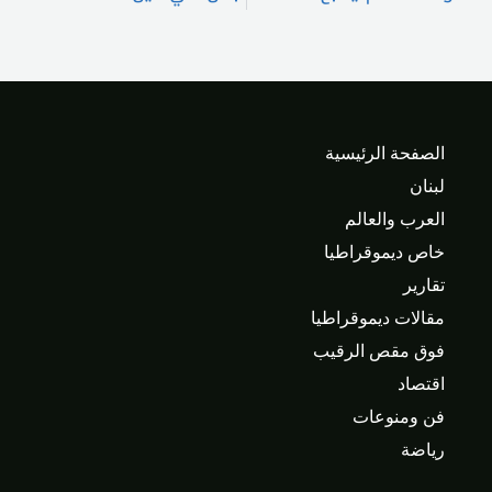
الصفحة الرئيسية
لبنان
العرب والعالم
خاص ديموقراطيا
تقارير
مقالات ديموقراطيا
فوق مقص الرقيب
اقتصاد
فن ومنوعات
رياضة