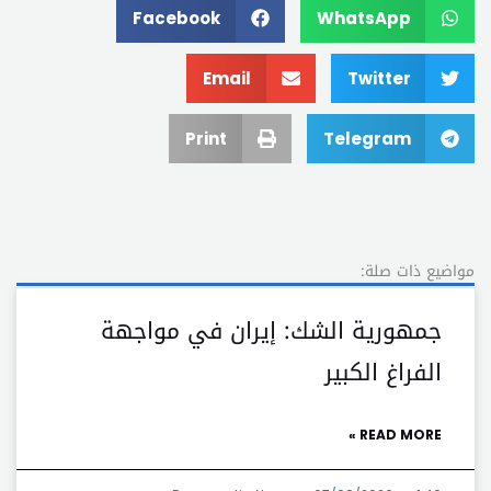
Facebook
WhatsApp
Email
Twitter
Print
Telegram
مواضيع ذات صلة:
جمهورية الشك: إيران في مواجهة
الفراغ الكبير
READ MORE »