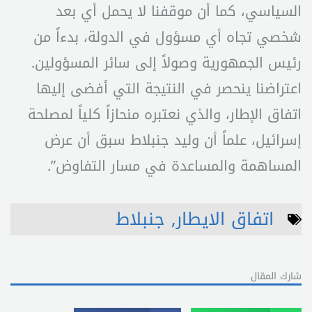
السياسي، كما أن موقفنا لا يحمل أي بعد
شخصي تجاه أي مسؤول في الدولة، بدءاً من
رئيس الجمهورية وصولاً إلى سائر المسؤولين.
اعتراضنا ينحصر في النتيجة التي أفضى إليها
اتفاق الإطار، والذي نعتبره منحازاً كلياً لمصلحة
إسرائيل، علماً أن وليد جنبلاط سبق أن عرض
المساهمة والمساعدة في مسار التفاوض”.
اتفاق الايطار
,
جنبلاط
شارك المقال