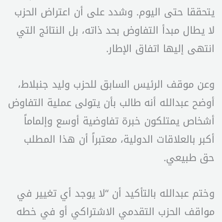
يتحققا حتى اليوم. وشدد على أن اعتراض الحزب
لا يطال مبدأ التفاوض بحد ذاته، بل النتائج التي
انتهى إليها اتفاق الإطار.
وعن موقف الرئيس السابق للحزب وليد جنبلاط،
أوضح عبدالله أنه طالب بأن يتولى عملية التفاوض
أشخاص يمتلكون خبرة تفاوضية أوسع وإلماماً
أكبر بالعلاقات الدولية، معتبراً أن هذا المطلب
حق طبيعي.
وختم عبدالله بالتأكيد أن “لا يوجد أي تغيير في
مواقف الحزب التقدمي الاشتراكي أو في خطه