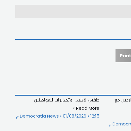
Print
ارعين مع
طقس لاهب… وتحذيرات للمواطنين
Read More »
12:15 م
01/08/2026
Democratia News
Democr