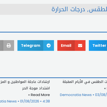
الطقس
,
درجات الحرارة
Telegram
Email
Twitter
ت الطقس في الأيام المقبلة
ارشادات عاجلة المواطنين و المز
اشتداد موجة الحر
Read More »
Democratia News
03/08
4:38 م
01/08/2026
atia News