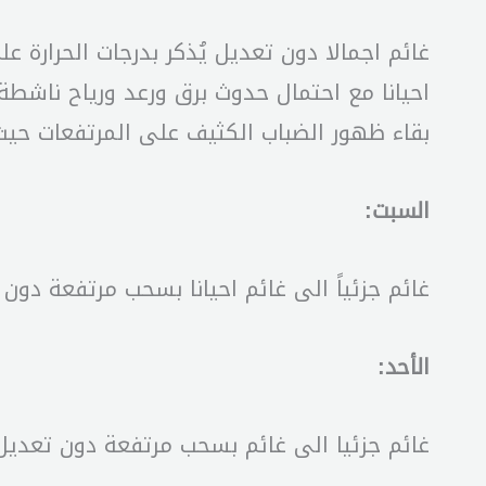
غائم اجمالا دون تعديل يُذكر بدرجات الحرارة
بقاء ظهور الضباب الكثيف على المرتفعات حيث
السبت:
غائم جزئياً الى غائم احيانا بسحب مرتفعة دون 
الأحد:
غائم جزئيا الى غائم بسحب مرتفعة دون تعديل 