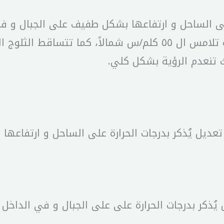
 على الساحل و ارتفاعها بشكل طفيف على الجبال و 
 تنعدم الرؤية بشكل كلي.
تعديل يُذكر بدرجات الحرارة على الساحل و ارتفاعها 
يُذكر بدرجات الحرارة على على الجبال و في الداخ