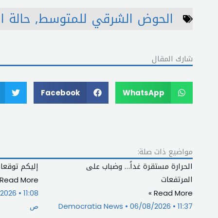
الحوض الشرقي للمتوسط
,
حالة 
شارك المقال
Facebook
WhatsApp
مواضيع ذات صلة:
الحرارة مستقرة غداً… وضباب على
إليكم توقعا
المرتفعات
Read More »
/2026
11:08
Read More »
11:37
06/08/2026
Democratia News
ص