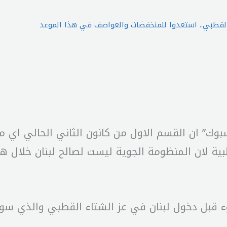
طبية لان المنظومة الجوية ليست لصالح لبنان خلال 