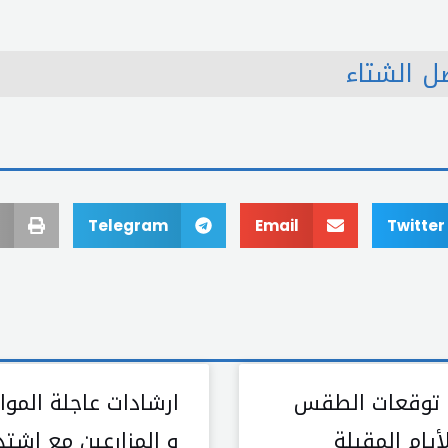
 الشتاء
Telegram
Email
Twitter
 توقعات الطقس
ارشادات عاجلة الموا
يام المقبلة
و المزارعين مع اشتد