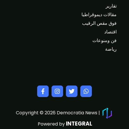
تقارير
مقالات ديموقراطيا
فوق مقص الرقيب
اقتصاد
فن ومنوعات
رياضة
Copyright © 2026 Democratia News |
INTEGRAL
Powered by