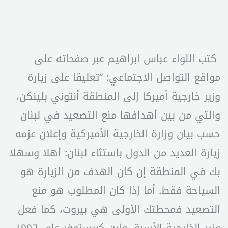
كتب اللواء عباس ابراهيم عبر صفحاته على
مواقع التواصل الاجتماعي: “تعليقا على زيارة
وزير خارجية أميركا إلى المنطقة أنتوني بلينكن،
والتي من بين أهدافها منع التصعيد في لبنان
حسب بيان وزارة الخارجية الأميركية وإعلان عزمه
زيارة العديد من الدول باستثاء لبنان: أهلا وسهلا
بك في المنطقة إن كان الهدف من الزيارة هو
السياحة فقط. أما إذا كان المطلوب هو منع
التصعيد فمحطتك الأولى هي بيروت، كما فعل