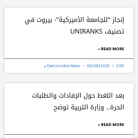
إنجاز “للجامعة الأميركية”- بيروت في
تصنيف UNIRANKS
READ MORE »
2:05 م
06/08/2026
Democratia News
بعد اللغط حول الإفادات والطلبات
الحرة.. وزارة التربية توضح
READ MORE »