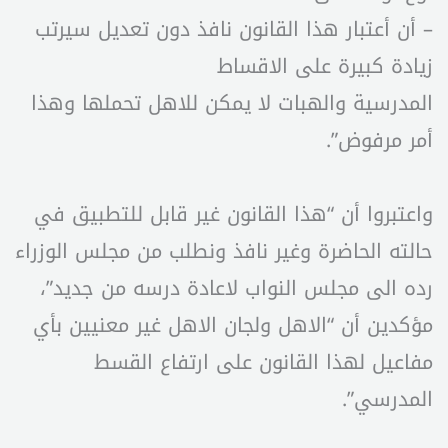
– أن أعتبار هذا القانون نافذ دون تعديل سيرتب
زيادة كبيرة على الاقساط
المدرسية والهبات لا يمكن للاهل تحملها وهذا
أمر مرفوض”.
واعتبروا أن “هذا القانون غير قابل للتطبيق في
حالته الحاضرة وغير نافذ ونطلب من مجلس الوزراء
رده الى مجلس النواب لاعادة درسه من جديد”،
مؤكدين أن “الاهل ولجان الاهل غير معنيين بأي
مفاعيل لهذا القانون على ارتفاع القسط
المدرسي”.