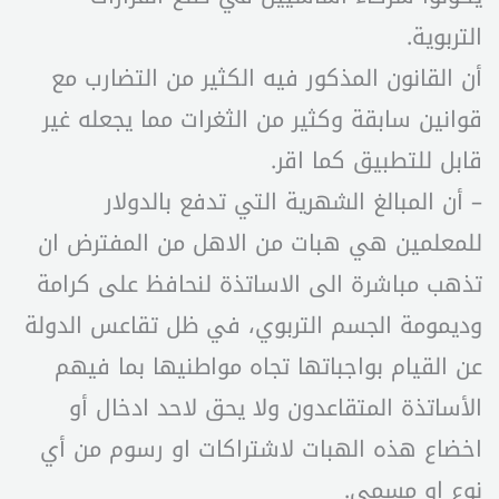
التربوية.
أن القانون المذكور فيه الكثير من التضارب مع
قوانين سابقة وكثير من الثغرات مما يجعله غير
قابل للتطبيق كما اقر.
– أن المبالغ الشهرية التي تدفع بالدولار
للمعلمين هي هبات من الاهل من المفترض ان
تذهب مباشرة الى الاساتذة لنحافظ على كرامة
وديمومة الجسم التربوي، في ظل تقاعس الدولة
عن القيام بواجباتها تجاه مواطنيها بما فيهم
الأساتذة المتقاعدون ولا يحق لاحد ادخال أو
اخضاع هذه الهبات لاشتراكات او رسوم من أي
نوع او مسمى.