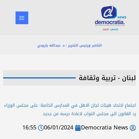
خطي
لى
لمحتوى
الناشر ورئيس التحرير : د. عبدالله بارودي
لبنان - تربية وثقافة
اجتماع لاتحاد هيئات لجان الاهل في المدارس الخاصة: على مجلس الوزراء
رد القانون الى مجلس النواب لاعادة درسه من جديد
16:55
06/01/2024
Democratia News