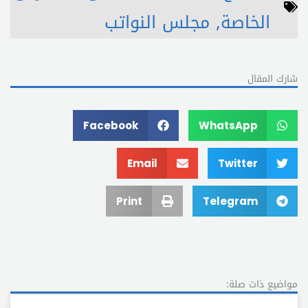
الخاصة
,
مجلس النواتب
شارك المقال
Facebook
WhatsApp
Email
Twitter
Print
Telegram
مواضيع ذات صلة: