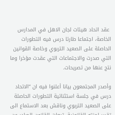
عقد اتحاد هيئات لجان الاهل في المدارس
الخاصة، اجتماعا طارئا درس فيه التطورات
الحاصلة على الصعيد التربوي وخاصة القوانين
التي صدرت والاجتماعات التي عقدت مؤخرا وما
نتج عنها من تصريحات.
وأصدر المجتمعون بيانا أعلنوا فيه ان “الاتحاد
درس في جلسة استثنائية التطورات الحاصلة
على الصعيد التربوي وناقش بعد الاستماع الى