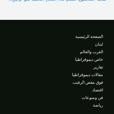
الصفحة الرئيسية
لبنان
العرب والعالم
خاص ديموقراطيا
تقارير
مقالات ديموقراطيا
فوق مقص الرقيب
اقتصاد
فن ومنوعات
رياضة