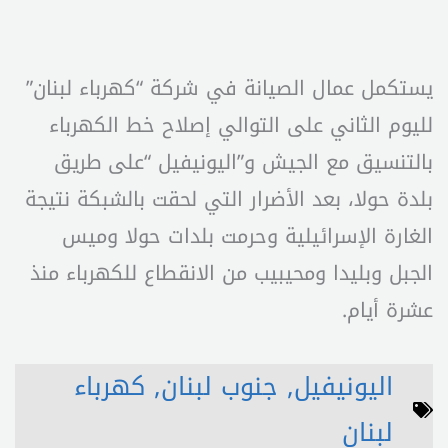
يستكمل عمال الصيانة في شركة “كهرباء لبنان”
لليوم الثاني على التوالي إصلاح خط الكهرباء
بالتنسيق مع الجيش و”اليونيفيل “على طريق
بلدة حولا، بعد الأضرار التي لحقت بالشبكة نتيجة
الغارة الإسرائيلية وحرمت بلدات حولا وميس
الجبل وبليدا ومحيبيب من الانقطاع للكهرباء منذ
عشرة أيام.
اليونيفيل
,
جنوب لبنان
,
كهرباء
لبنان