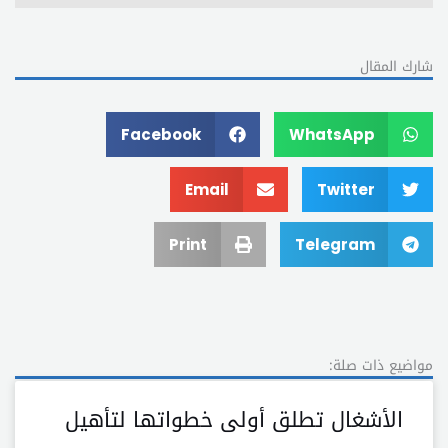
شارك المقال
Facebook
WhatsApp
Email
Twitter
Print
Telegram
مواضيع ذات صلة:
الأشغال تطلق أولى خطواتها لتأهيل