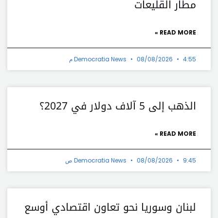
مطار القليعات
READ MORE »
4:55 م
08/08/2026
Democratia News
الذهب إلى 5 آلاف دولار في 2027؟
READ MORE »
9:45 ص
08/08/2026
Democratia News
لبنان وسوريا نحو تعاون اقتصادي أوسع