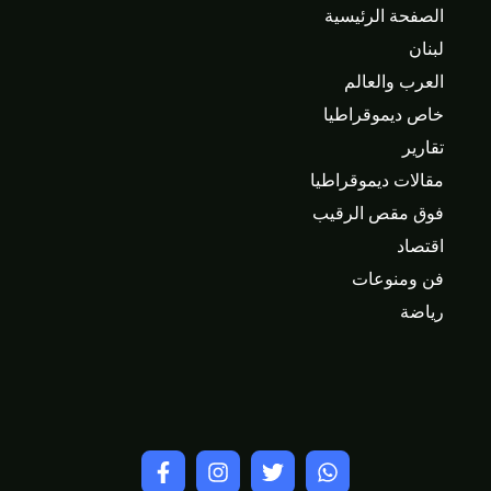
الصفحة الرئيسية
لبنان
العرب والعالم
خاص ديموقراطيا
تقارير
مقالات ديموقراطيا
فوق مقص الرقيب
اقتصاد
فن ومنوعات
رياضة