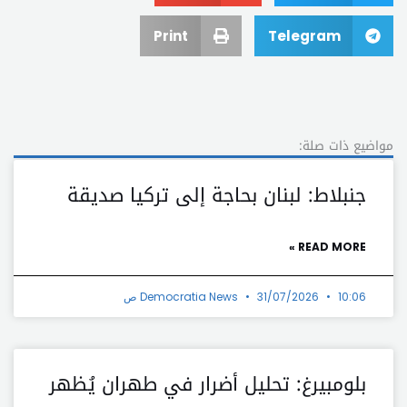
Print
Telegram
مواضيع ذات صلة:
جنبلاط: لبنان بحاجة إلى تركيا صديقة
READ MORE »
10:06 ص
31/07/2026
Democratia News
بلومبيرغ: تحليل أضرار في طهران يُظهر