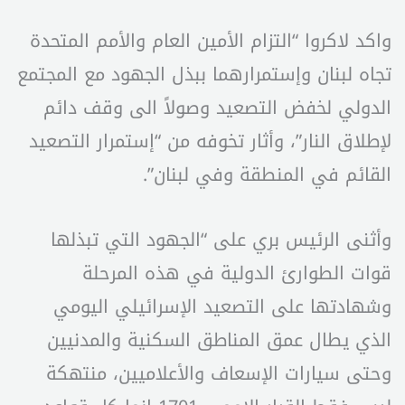
واكد لاكروا “التزام الأمين العام والأمم المتحدة
تجاه لبنان وإستمرارهما ببذل الجهود مع المجتمع
الدولي لخفض التصعيد وصولاً الى وقف دائم
لإطلاق النار”، وأثار تخوفه من “إستمرار التصعيد
القائم في المنطقة وفي لبنان”.
وأثنى الرئيس بري على “الجهود التي تبذلها
قوات الطوارئ الدولية في هذه المرحلة
وشهادتها على التصعيد الإسرائيلي اليومي
الذي يطال عمق المناطق السكنية والمدنيين
وحتى سيارات الإسعاف والأعلاميين، منتهكة