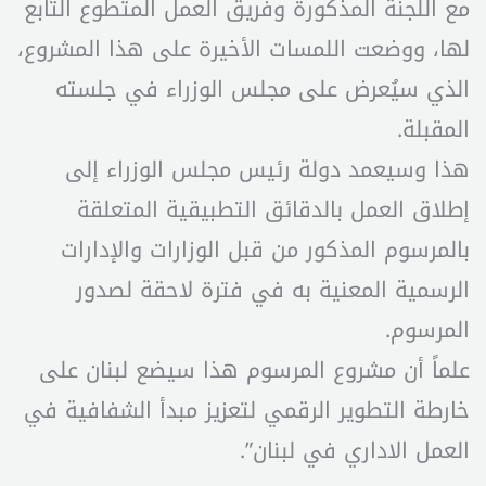
مع اللجنة المذكورة وفريق العمل المتطوع التابع
لها، ووضعت اللمسات الأخيرة على هذا المشروع،
الذي سيُعرض على مجلس الوزراء في جلسته
المقبلة.
هذا وسيعمد دولة رئيس مجلس الوزراء إلى
إطلاق العمل بالدقائق التطبيقية المتعلقة
بالمرسوم المذكور من قبل الوزارات والإدارات
الرسمية المعنية به في فترة لاحقة لصدور
المرسوم.
علماً أن مشروع المرسوم هذا سيضع لبنان على
خارطة التطوير الرقمي لتعزيز مبدأ الشفافية في
العمل الاداري في لبنان”.