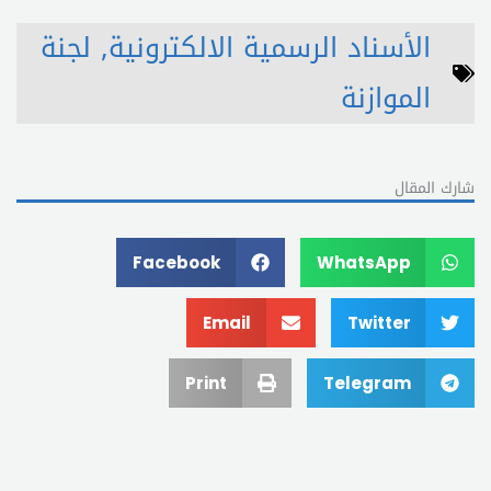
الأسناد الرسمية الالكترونية
,
لجنة
الموازنة
شارك المقال
Facebook
WhatsApp
Email
Twitter
Print
Telegram