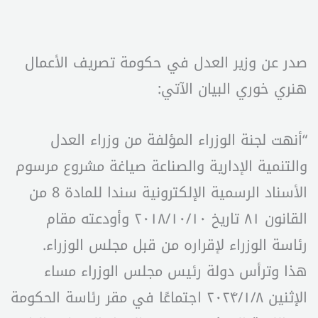
صدر عن وزير العدل في حكومة تصريف الأعمال
هنري خوري البيان الآتي:
“أنهت لجنة الوزراء المؤلفة من وزراء العدل
والتنمية الإدارية والصناعة صياغة مشروع مرسوم
الأسناد الرسمية الإلكترونية سندا للمادة 8 من
القانون ۸۱ تاريخ ۲۰۱۸/۱۰/۱۰ وأودعته مقام
رئاسة الوزراء لإقراره من قبل مجلس الوزراء.
هذا وترأس دولة رئيس مجلس الوزراء مساء
الإثنين ۲۰۲۴/۱/۸ اجتماعًا في مقر رئاسة الحكومة