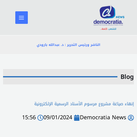
خطي
لى
لمحتوى
الناشر ورئيس التحرير : د. عبدالله بارودي
Blog
إنهاء صياغة مشروع مرسوم الأسناد الرسمية الإلكترونية
15:56
09/01/2024
Democratia News