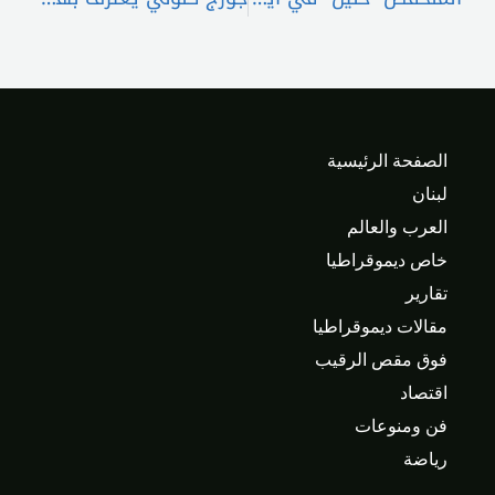
الصفحة الرئيسية
لبنان
العرب والعالم
خاص ديموقراطيا
تقارير
مقالات ديموقراطيا
فوق مقص الرقيب
اقتصاد
فن ومنوعات
رياضة