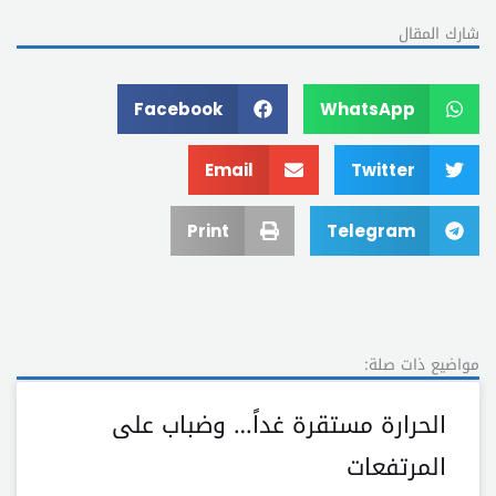
شارك المقال
Facebook
WhatsApp
Email
Twitter
Print
Telegram
مواضيع ذات صلة:
الحرارة مستقرة غداً… وضباب على
المرتفعات