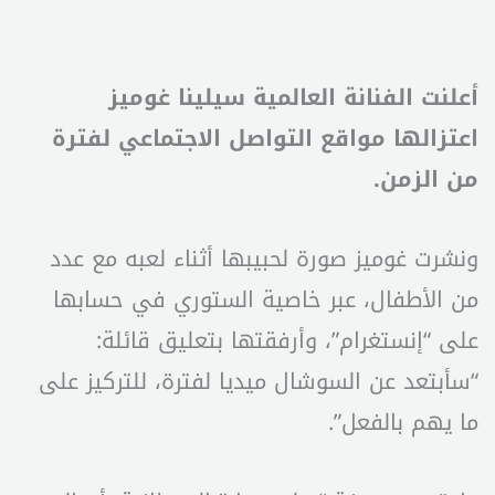
أعلنت الفنانة العالمية سيلينا غوميز
اعتزالها مواقع التواصل الاجتماعي لفترة
من الزمن.
ونشرت غوميز صورة لحبيبها أثناء لعبه مع عدد
من الأطفال، عبر خاصية الستوري في حسابها
على “إنستغرام”، وأرفقتها بتعليق قائلة:
“سأبتعد عن السوشال ميديا لفترة، للتركيز على
ما يهم بالفعل”.