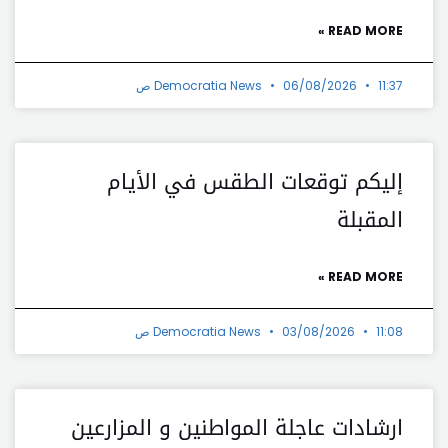
READ MORE »
11:37 ص
06/08/2026
Democratia News
إليكم توقعات الطقس في الأيام
المقبلة
READ MORE »
11:08 ص
03/08/2026
Democratia News
ارشادات عاجلة المواطنين و المزارعين