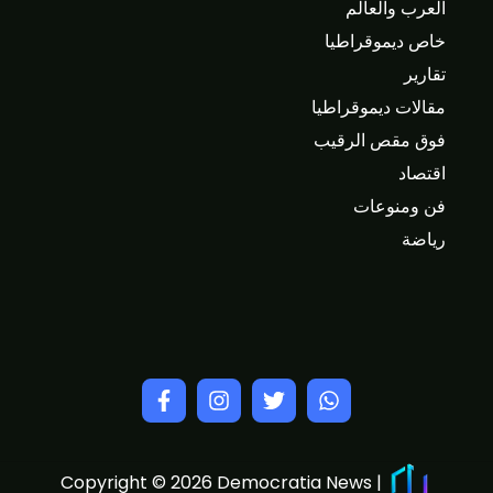
العرب والعالم
خاص ديموقراطيا
تقارير
مقالات ديموقراطيا
فوق مقص الرقيب
اقتصاد
فن ومنوعات
رياضة
Copyright © 2026 Democratia News |