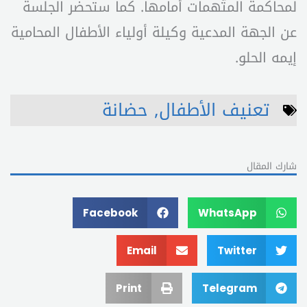
لمحاكمة المتَّهمات أمامها. كما ستحضر الجلسة
عن الجهة المدعية وكيلة أولياء الأطفال المحامية
إيمه الحلو.
تعنيف الأطفال
,
حضانة
شارك المقال
Facebook
WhatsApp
Email
Twitter
Print
Telegram