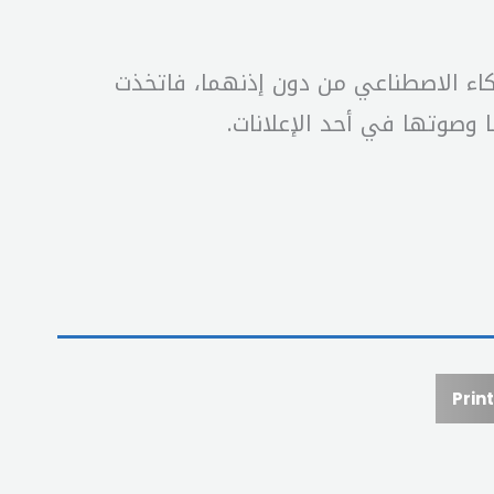
ء الاصطناعي من دون إذنهما، فاتخذت
وصوتها في أحد الإعلانات.
Print