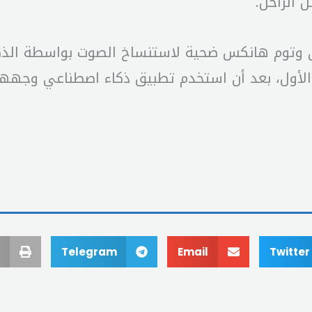
 الراحل.
 وتوم هانكس ضحية لاستنساخ الصوت بواسطة الذكا
الأول، بعد أن استخدم تطبيق ذكاء اصطناعي وجهها 
Telegram
Email
Twitter