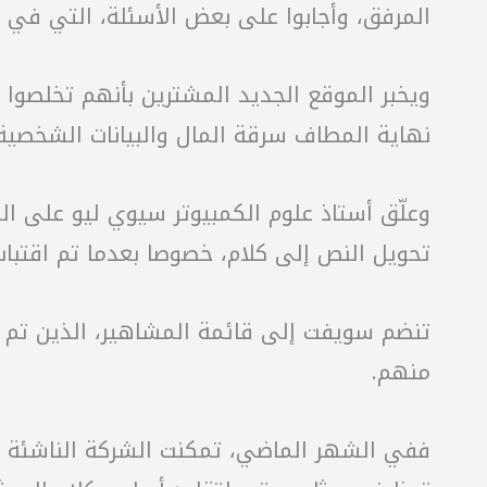
المرفق، وأجابوا على بعض الأسئلة، التي في نه
نهاية المطاف سرقة المال والبيانات الشخصية
وعلّق أستاذ علوم الكمبيوتر سيوي ليو على ال
تحويل النص إلى كلام، خصوصا بعدما تم اقتبا
تنضم سويفت إلى قائمة المشاهير، الذين تم
منهم.