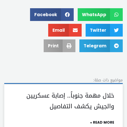
Facebook
WhatsApp
Email
Twitter
Print
Telegram
مواضيع ذات صلة:
خلال مهمة جنوباً.. إصابة عسكريين
والجيش يكشف التفاصيل
READ MORE »