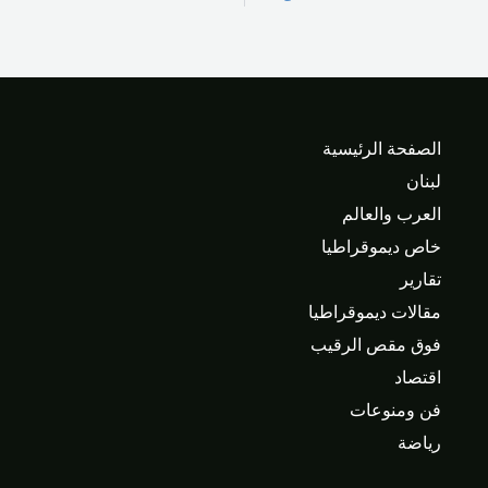
الصفحة الرئيسية
لبنان
العرب والعالم
خاص ديموقراطيا
تقارير
مقالات ديموقراطيا
فوق مقص الرقيب
اقتصاد
فن ومنوعات
رياضة