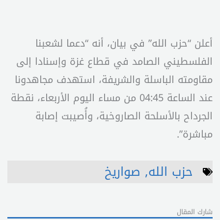
أعلن “حزب الله” في بيان، أنه “دعما لشعبنا
الفلسطيني الصامد في قطاع غزة وإسنادا إلى
مقاومته الباسلة ‌‌‌‏والشريفة، استهدف ‌‌‏‌‏‌‌‌‏مجاهدونا
عند الساعة 04:45 من مساء اليوم الأربعاء، نقطة
‏الجرداح‎ ‎بالأسلحة الصاروخية، ‏وأُصيبت إصابة
مباشرة”.
حزب الله
,
صواريخ
شارك المقال