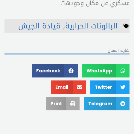
عسكري عن مكان وجودها”.
البالونات الحرارية
,
قيادة الجيش
شارك المقال
Facebook
WhatsApp
Email
Twitter
Print
Telegram