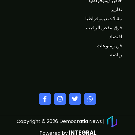
خاص ديموقراطيا
تقارير
مقالات ديموقراطيا
فوق مقص الرقيب
اقتصاد
فن ومنوعات
رياضة
Copyright © 2026 Democratia News |
INTEGRAL
Powered by