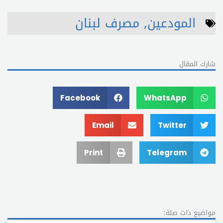
المودعين
,
مصرف لبنان
شارك المقال
Facebook
WhatsApp
Email
Twitter
Print
Telegram
مواضيع ذات صلة: