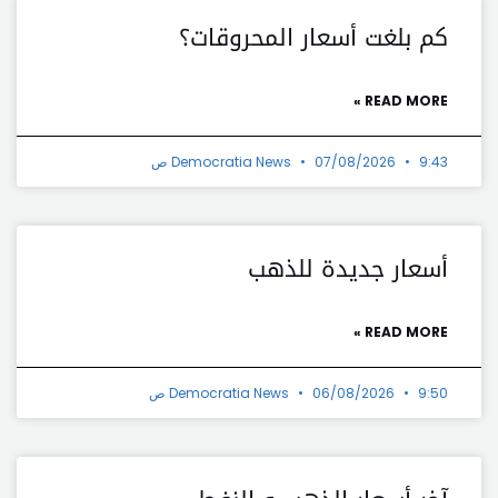
كم بلغت أسعار المحروقات؟
READ MORE »
9:43 ص
07/08/2026
Democratia News
أسعار جديدة للذهب
READ MORE »
9:50 ص
06/08/2026
Democratia News