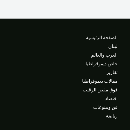
الصفحة الرئيسية
لبنان
العرب والعالم
خاص ديموقراطيا
تقارير
مقالات ديموقراطيا
فوق مقص الرقيب
اقتصاد
فن ومنوعات
رياضة