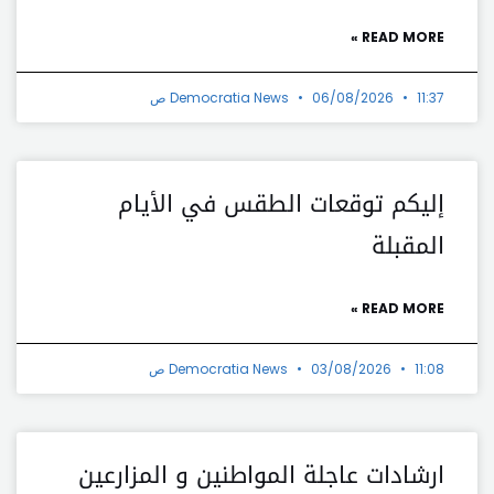
READ MORE »
11:37 ص
06/08/2026
Democratia News
إليكم توقعات الطقس في الأيام
المقبلة
READ MORE »
11:08 ص
03/08/2026
Democratia News
ارشادات عاجلة المواطنين و المزارعين