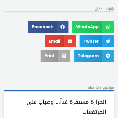
شارك المقال
Facebook
WhatsApp
Email
Twitter
Print
Telegram
مواضيع ذات صلة:
الحرارة مستقرة غداً… وضباب على
المرتفعات