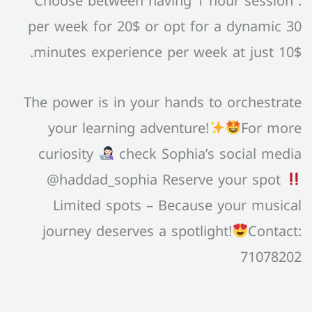
. Choose between having 1 hour session
per week for 20$ or opt for a dynamic 30
minutes experience per week at just 10$.
The power is in your hands to orchestrate
your learning adventure!
For more
curiosity
check Sophia’s social media
@haddad_sophia Reserve your spot
Limited spots – Because your musical
journey deserves a spotlight!
Contact:
71078202