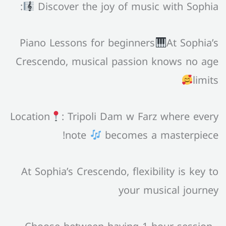
:
Discover the joy of music with Sophia
Piano Lessons for beginners
At Sophia’s
Crescendo, musical passion knows no age
limits
Location
: Tripoli Dam w Farz where every
note
becomes a masterpiece!
At Sophia’s Crescendo, flexibility is key to
your musical journey