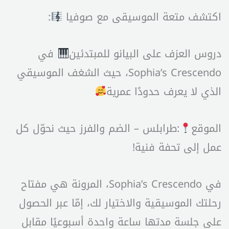
اكتشف متعة الموسيقى مع صوفيا
:
دروس العزف على البيانو للمبتدئين
في
Sophia’s Crescendo، حيث الشغف الموسيقي
الذي لا يعرف حدودًا عمرية
الموقع
:طرابلس – الضم والفرز حيث نحوّل كل
عمل إلى تحفة فنية!
في Sophia’s Crescendo، المرونة هي مفتاح
رحلتك الموسيقية والاختيار لك، إمّا عبر الحصول
على جلسة مدتها ساعة واحدة أسبوعيًا مقابل