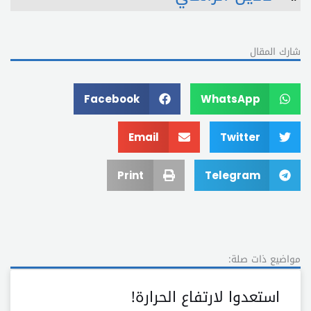
شارك المقال
Facebook
WhatsApp
Email
Twitter
Print
Telegram
مواضيع ذات صلة:
استعدوا لارتفاع الحرارة!