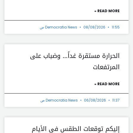
READ MORE »
11:55 ص
08/08/2026
Democratia News
الحرارة مستقرة غداً… وضباب على
المرتفعات
READ MORE »
11:37 ص
06/08/2026
Democratia News
إليكم توقعات الطقس في الأيام