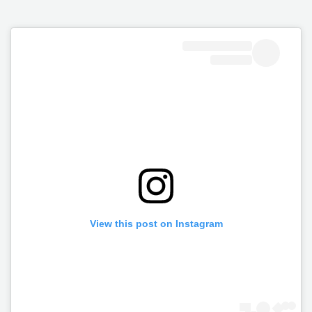
View this post on Instagram