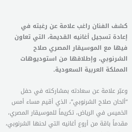
كشف الفنان راغب علامة عن رغبته في
إعادة تسجيل أغانيه القديمة، التي تعاون
فيها مع الموسيقار المصري صلاح
الشرنوبي، وإطلاقها من استوديوهات
المملكة العربية السعودية.
وعبّر علامة عن سعادته بمشاركته في حفل
“ألحان صلاح الشرنوبي”، الذي أقيم مساء أمس
الخميس في الرياض، تكريماً للموسيقار المصري،
مقدماً باقة من أروع أغانيه التي لحنها الشرنوبي،