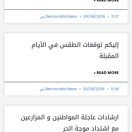
READ MORE »
11:37 ص
06/08/2026
Democratia News
إليكم توقعات الطقس في الأيام
المقبلة
READ MORE »
11:08 ص
03/08/2026
Democratia News
ارشادات عاجلة المواطنين و المزارعين
مع اشتداد موجة الحر