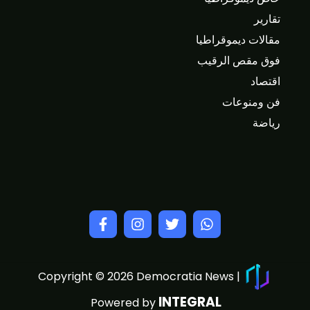
تقارير
مقالات ديموقراطيا
فوق مقص الرقيب
اقتصاد
فن ومنوعات
رياضة
Copyright © 2026 Democratia News |
INTEGRAL
Powered by