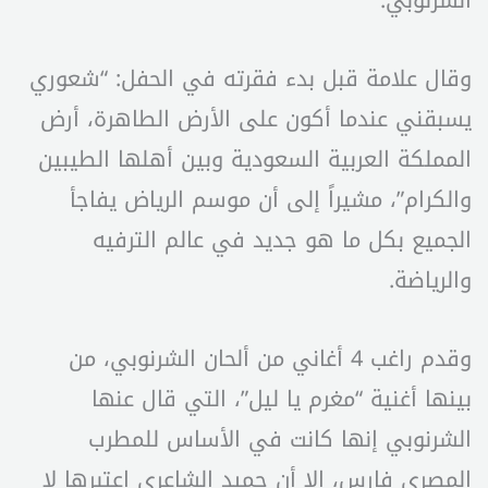
الشرنوبي.
وقال علامة قبل بدء فقرته في الحفل: “شعوري
يسبقني عندما أكون على الأرض الطاهرة، أرض
المملكة العربية السعودية وبين أهلها الطيبين
والكرام”، مشيراً إلى أن موسم الرياض يفاجأ
الجميع بكل ما هو جديد في عالم الترفيه
والرياضة.
وقدم راغب 4 أغاني من ألحان الشرنوبي، من
بينها أغنية “مغرم يا ليل”، التي قال عنها
الشرنوبي إنها كانت في الأساس للمطرب
المصري فارس، إلا أن حميد الشاعري اعتبرها لا