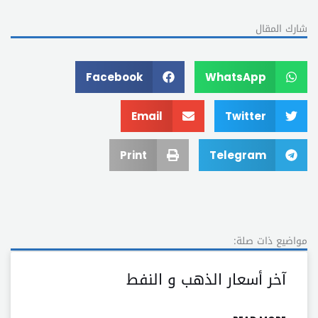
شارك المقال
Facebook
WhatsApp
Email
Twitter
Print
Telegram
مواضيع ذات صلة:
آخر أسعار الذهب و النفط