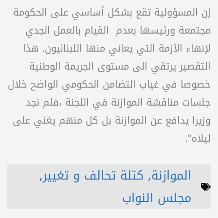
إن المسؤولية تقع بشكل أساسي على الحكومة
مجتمعة ورئيسها بعدم القيام بالعمل الجدي
لإنهاء الأزمة التي يعاني منها اللبنانيون. هذا
التقصير يرتقي الى مستوى الجريمة الوطنية
خصوصا في غياب التضامن الحكومي الواضح خلال
جلسات مناقشة الموازنة في اللجنة ،فلم نجد
وزيرا يدافع عن الموازنة بل كل منهم يغني على
ليلاه”.
الموازنة
,
كتلة تحالف و تغيير
,
مجلس النواب