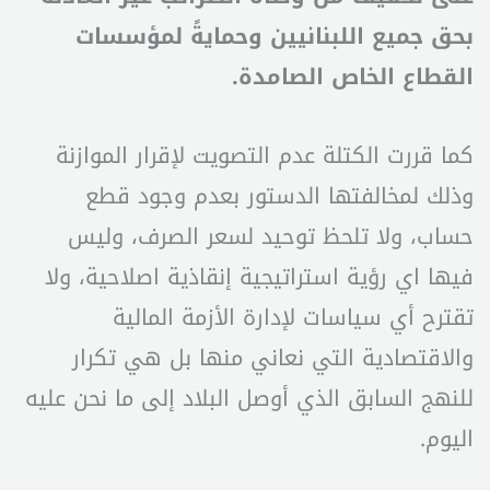
بحق جميع اللبنانيين وحمايةً لمؤسسات
القطاع الخاص الصامدة.
كما قررت الكتلة عدم التصويت لإقرار الموازنة
وذلك لمخالفتها الدستور بعدم وجود قطع
حساب، ولا تلحظ توحيد لسعر الصرف، وليس
فيها اي رؤية استراتيجية إنقاذية اصلاحية، ولا
تقترح أي سياسات لإدارة الأزمة المالية
والاقتصادية التي نعاني منها بل هي تكرار
للنهج السابق الذي أوصل البلاد إلى ما نحن عليه
اليوم.