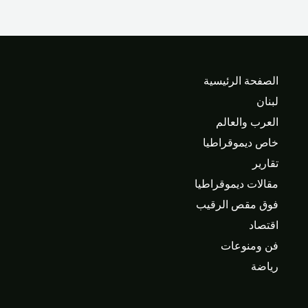
الصفحة الرئيسية
لبنان
العرب والعالم
خاص ديموقراطيا
تقارير
مقالات ديموقراطيا
فوق مقص الرقيب
اقتصاد
فن ومنوعات
رياضة