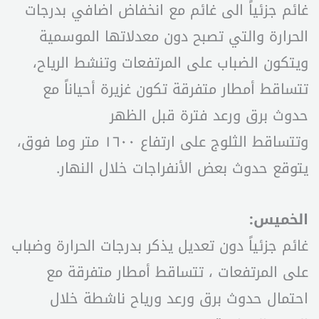
غائم جزئياً الى غائم مع انخفاض اضافي بدرجات
الحرارة والتي تصبح دون معدلاتها الموسمية
ويتكون الضباب على المرتفعات وتنشط الرياح،
تتساقط أمطار متفرقة تكون غزيرة أحياناً مع
حدوث برق ورعد فترة قبل الظهر
وتتساقط الثلوج على ارتفاع ١٦٠٠ متر وما فوق،
يتوقع حدوث بعض الأنفراجات خلال النهار.
الخميس:
غائم جزئياً دون تعديل يذكر بدرجات الحرارة وضباب
على المرتفعات ، تتساقط أمطار متفرقة مع
احتمال حدوث برق ورعد ورياح ناشطة خلال