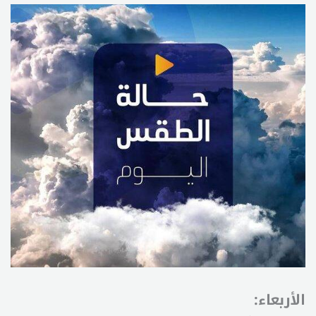
الأربعاء: