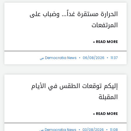
الحرارة مستقرة غداً… وضباب على
المرتفعات
READ MORE »
11:37 ص
06/08/2026
Democratia News
إليكم توقعات الطقس في الأيام
المقبلة
READ MORE »
11:08 ص
03/08/2026
Democratia News