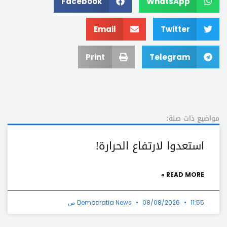
Facebook
WhatsApp
Email
Twitter
Print
Telegram
مواضيع ذات صلة:
استعدوا لارتفاع الحرارة!
READ MORE »
11:55 ص
08/08/2026
Democratia News